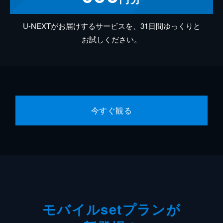
U-NEXTがお届けするサービスを、31日間ゆっくりと
お試しください。
今すぐ観る
モバイルsetプランが