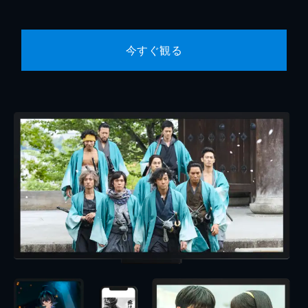
今すぐ観る