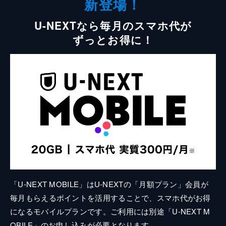
新登場！
U-NEXTなら毎月のスマホ代が
ずっとお得に！
「U-NEXT MOBILE」はU-NEXTの「月額プラン」会員が
毎月もらえるポイントを活用することで、スマホ代がお得
になるモバイルプランです。ご利用には別途「U-NEXT M
OBILE」のお申し込みが必要となります。