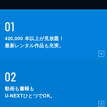
01
420,000
本以上が見放題！
最新レンタル作品も充実。
02
動画も書籍も
U-NEXTひとつでOK。