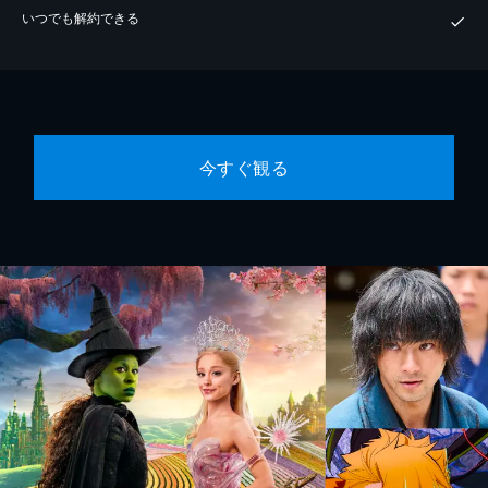
いつでも解約できる
今すぐ観る