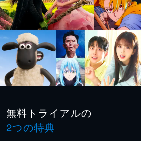
無料トライアルの
2つの特典