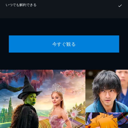
いつでも解約できる
今すぐ観る