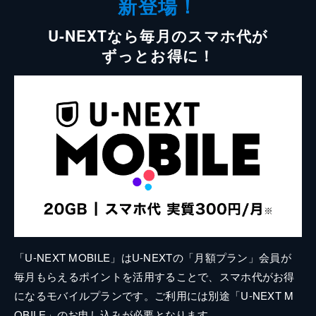
新登場！
U-NEXTなら毎月のスマホ代が
ずっとお得に！
「U-NEXT MOBILE」はU-NEXTの「月額プラン」会員が
毎月もらえるポイントを活用することで、スマホ代がお得
になるモバイルプランです。ご利用には別途「U-NEXT M
OBILE」のお申し込みが必要となります。