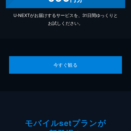
U-NEXTがお届けするサービスを、31日間ゆっくりと
お試しください。
今すぐ観る
モバイルsetプランが