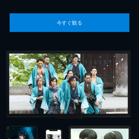
今すぐ観る