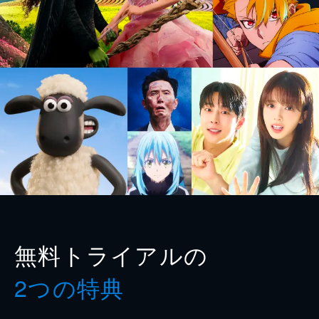
無料トライアルの
2つの特典