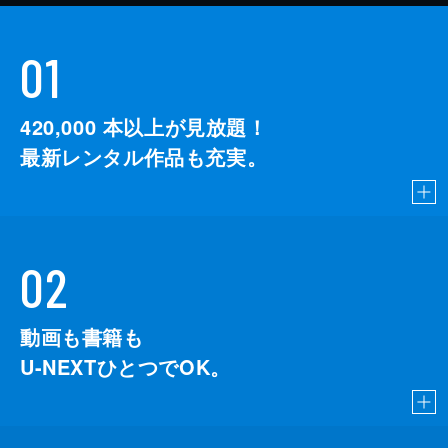
01
420,000
本以上が見放題！
最新レンタル作品も充実。
02
動画も書籍も
U-NEXTひとつでOK。