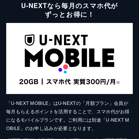
U-NEXTなら毎月のスマホ代が
ずっとお得に！
「U-NEXT MOBILE」はU-NEXTの「月額プラン」会員が
毎月もらえるポイントを活用することで、スマホ代がお得
になるモバイルプランです。ご利用には別途「U-NEXT M
OBILE」のお申し込みが必要となります。