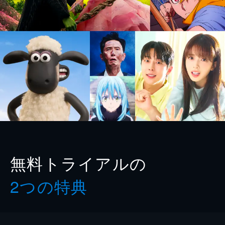
無料トライアルの
2つの特典