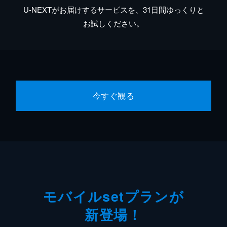
U-NEXTがお届けするサービスを、31日間ゆっくりと
お試しください。
今すぐ観る
モバイルsetプランが
新登場！