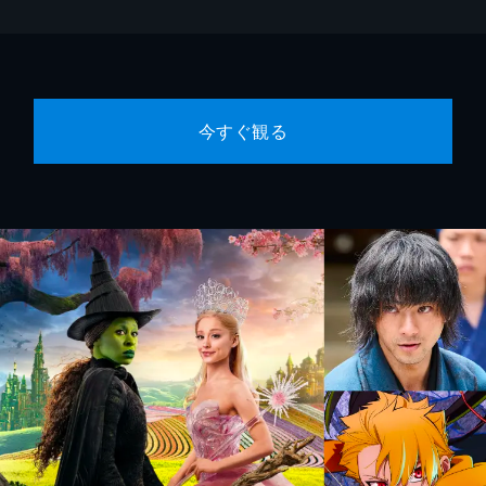
今すぐ観る