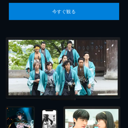
今すぐ観る