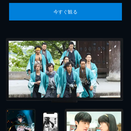
今すぐ観る