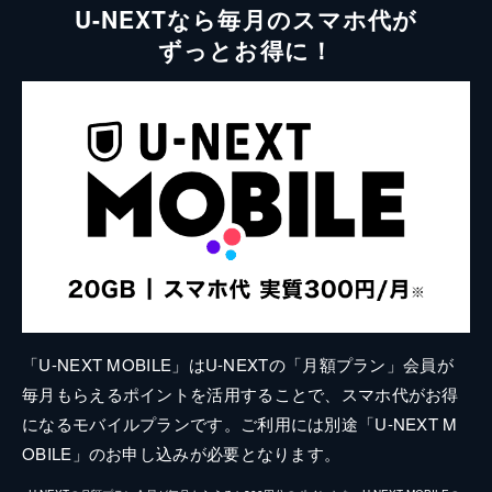
U-NEXTなら毎月のスマホ代が
ずっとお得に！
「U-NEXT MOBILE」はU-NEXTの「月額プラン」会員が
毎月もらえるポイントを活用することで、スマホ代がお得
になるモバイルプランです。ご利用には別途「U-NEXT M
OBILE」のお申し込みが必要となります。