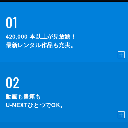
01
420,000
本以上が見放題！
最新レンタル作品も充実。
02
動画も書籍も
U-NEXTひとつでOK。