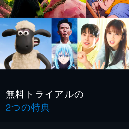
無料トライアルの
2つの特典