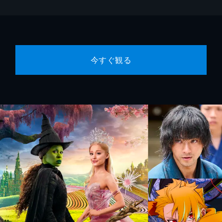
今すぐ観る