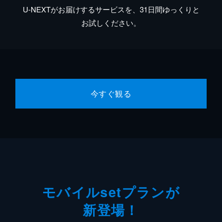
U-NEXTがお届けするサービスを、31日間ゆっくりと
お試しください。
今すぐ観る
モバイルsetプランが
新登場！