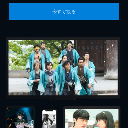
今すぐ観る