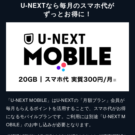
U-NEXTなら毎月のスマホ代が
ずっとお得に！
「U-NEXT MOBILE」はU-NEXTの「月額プラン」会員が
毎月もらえるポイントを活用することで、スマホ代がお得
になるモバイルプランです。ご利用には別途「U-NEXT M
OBILE」のお申し込みが必要となります。