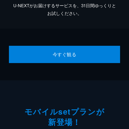
U-NEXTがお届けするサービスを、31日間ゆっくりと
お試しください。
今すぐ観る
モバイルsetプランが
新登場！