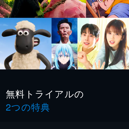
無料トライアルの
2つの特典