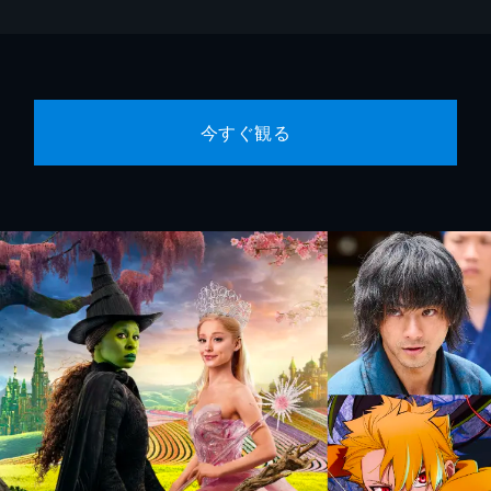
今すぐ観る