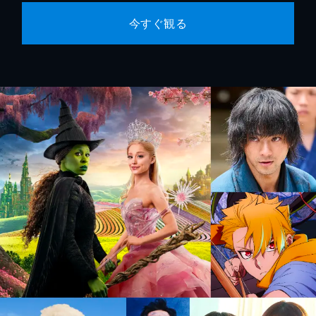
今すぐ観る