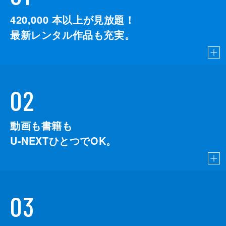
420,000
本以上が見放題！
最新レンタル作品も充実。
02
動画も書籍も
U-NEXTひとつでOK。
03