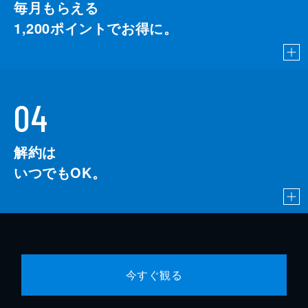
毎月もらえる
1,200
ポイントでお得に。
04
解約は
いつでもOK。
今すぐ観る