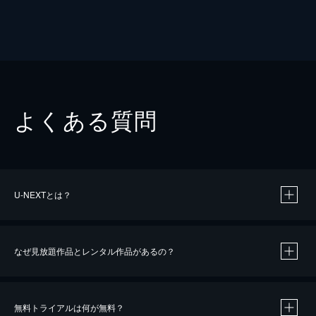
よくある質問
U-NEXTとは？
なぜ見放題作品とレンタル作品があるの？
無料トライアルは何が無料？