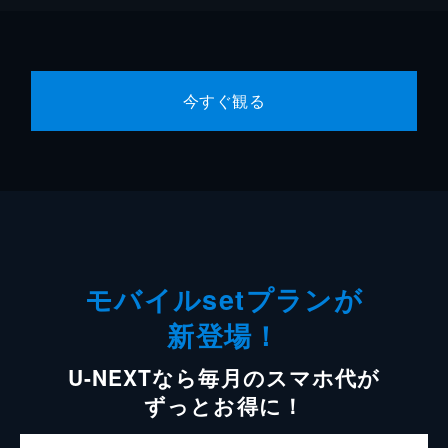
今すぐ観る
モバイルsetプランが
新登場！
U-NEXTなら毎月のスマホ代が
ずっとお得に！