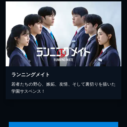
ランニングメイト
若者たちの野心、嫉妬、友情、そして裏切りを描いた
学園サスペンス！