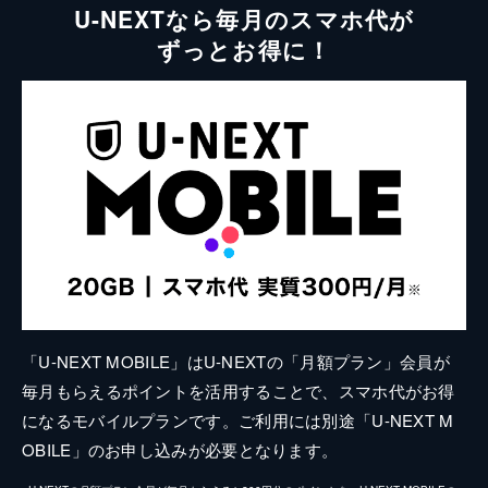
U-NEXTなら毎月のスマホ代が
ずっとお得に！
「U-NEXT MOBILE」はU-NEXTの「月額プラン」会員が
毎月もらえるポイントを活用することで、スマホ代がお得
になるモバイルプランです。ご利用には別途「U-NEXT M
OBILE」のお申し込みが必要となります。