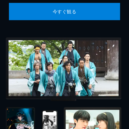
今すぐ観る