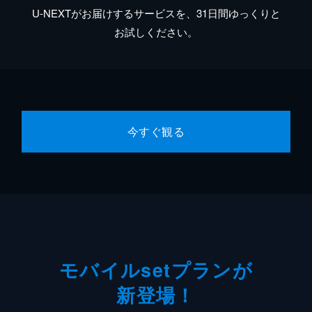
U-NEXTがお届けするサービスを、31日間ゆっくりと
お試しください。
今すぐ観る
モバイルsetプランが
新登場！