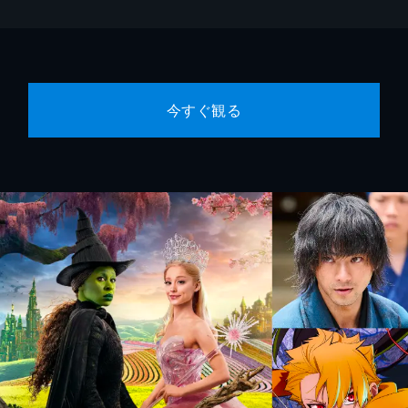
今すぐ観る