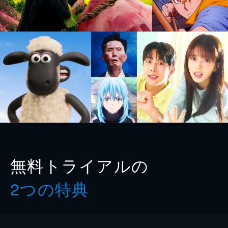
無料トライアルの
2つの特典