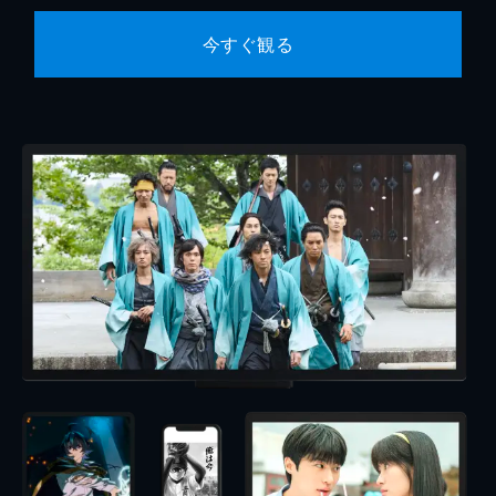
今すぐ観る