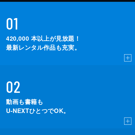
01
420,000
本以上が見放題！
最新レンタル作品も充実。
02
動画も書籍も
U-NEXTひとつでOK。