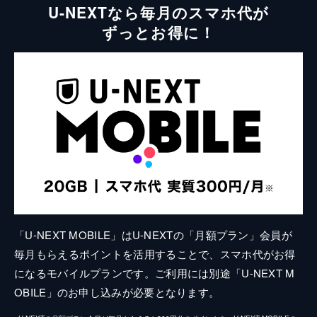
U-NEXTなら毎月のスマホ代が
ずっとお得に！
「U-NEXT MOBILE」はU-NEXTの「月額プラン」会員が
毎月もらえるポイントを活用することで、スマホ代がお得
になるモバイルプランです。ご利用には別途「U-NEXT M
OBILE」のお申し込みが必要となります。