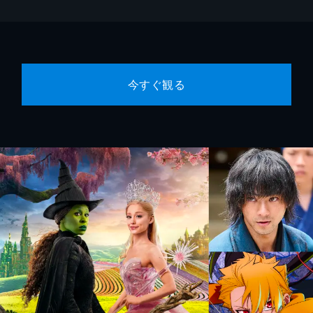
今すぐ観る