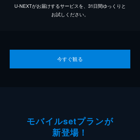
U-NEXTがお届けするサービスを、31日間ゆっくりと
お試しください。
今すぐ観る
モバイルsetプランが
新登場！