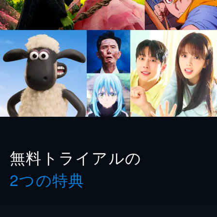
無料トライアルの
2つの特典