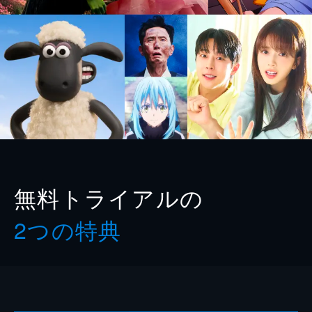
無料トライアルの
2つの特典