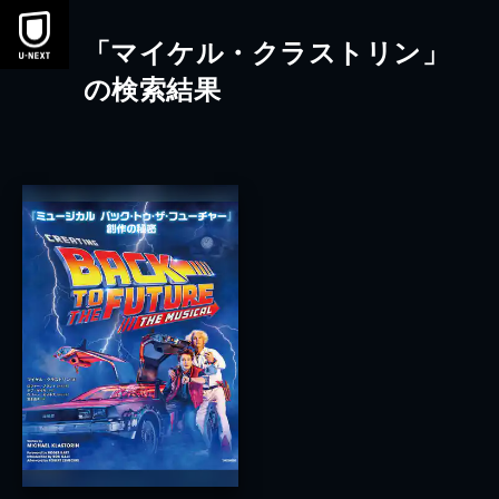
本文へスキップ
「マイケル・クラストリン」
の検索結果