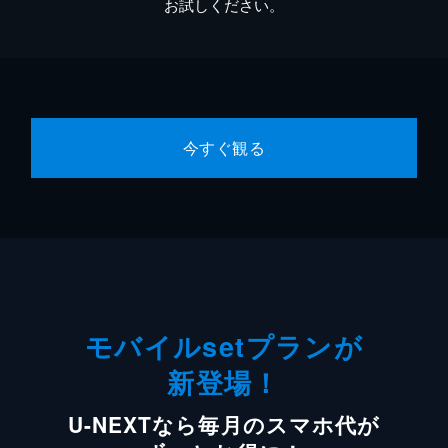
お試しください。
今すぐ観る
モバイルsetプランが
新登場！
U-NEXTなら毎月のスマホ代が