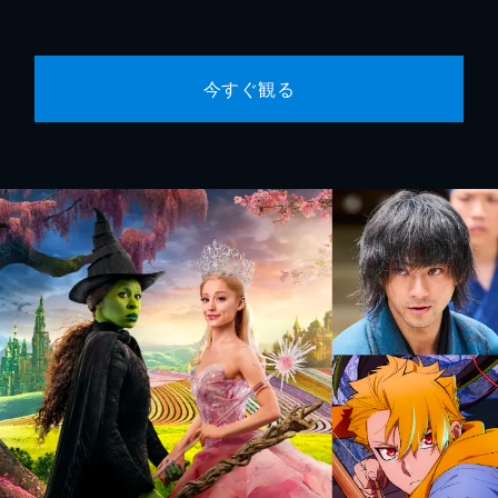
今すぐ観る