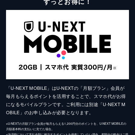
ずっとお得に！
「U-NEXT MOBILE」はU-NEXTの「月額プラン」会員が
毎月もらえるポイントを活用することで、スマホ代がお得
になるモバイルプランです。ご利用には別途「U-NEXT M
OBILE」のお申し込みが必要となります。
※U-NEXTの月額プラン会員が毎月もらえる1,200円分のポイントを、U-NEXT MOBILEの
月額基本料の支払いに充てた場合。
※決済時において支払金額に相当するポイントを保有していない場合、差額分の料金はご登