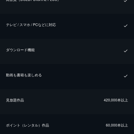
テレビ / スマホ / PCなどに対応
ダウンロード機能
動画も書籍も楽しめる
⾒放題作品
420,000本以上
ポイント（レンタル）作品
60,000本以上