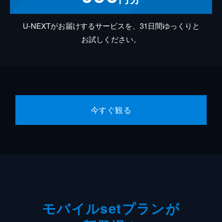
U-NEXTがお届けするサービスを、31日間ゆっくりと
お試しください。
今すぐ観る
モバイルsetプランが