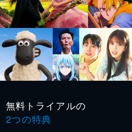
無料トライアルの
2つの特典