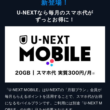
新登場！
U-NEXTなら毎月のスマホ代が
ずっとお得に！
「U-NEXT MOBILE」はU-NEXTの「月額プラン」会員が
毎月もらえるポイントを活用することで、スマホ代がお得
になるモバイルプランです。ご利用には別途「U-NEXT M
OBILE」のお申し込みが必要となります。