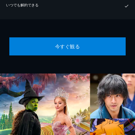
いつでも解約できる
今すぐ観る