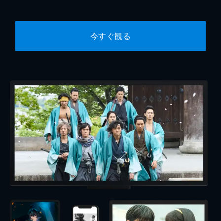
今すぐ観る