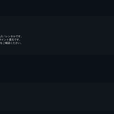
 / レンタルです。
のポイント還元です。
をご確認ください。