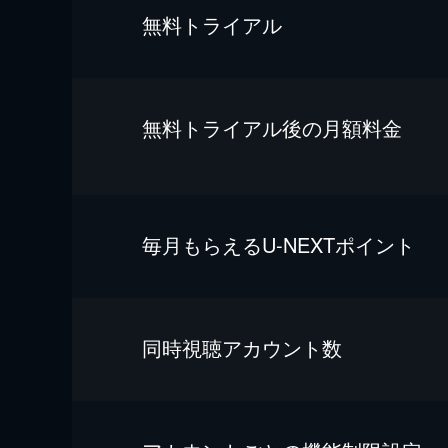
無料トライアル
無料トライアル後の⽉額料金
毎⽉もらえるU-NEXTポイント
同時視聴アカウント数