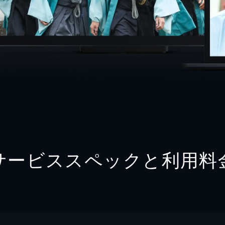
サービススペックと利用料