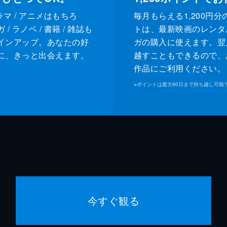
ドラマ / アニメはもちろ
毎月もらえる1,200円分
/ ラノベ / 書籍 / 雑誌も
トは、最新映画のレンタ
インアップ。あなたの好
ガの購入に使えます。翌
に、きっと出会えます。
越すこともできるので、
作品にご利用ください。
※
ポイントは最大90日まで持ち越し可能
今すぐ観る