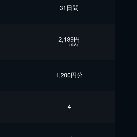
31日間
2,189円
（税込）
1,200円分
4