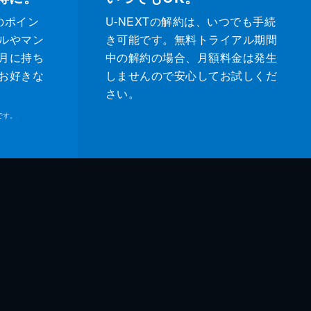
のポイン
U-NEXTの解約は、いつでも手続
ルやマン
き可能です。無料トライアル期間
月に持ち
中の解約の場合、月額料金は発生
お好きな
しませんので安心してお試しくだ
さい。
です。