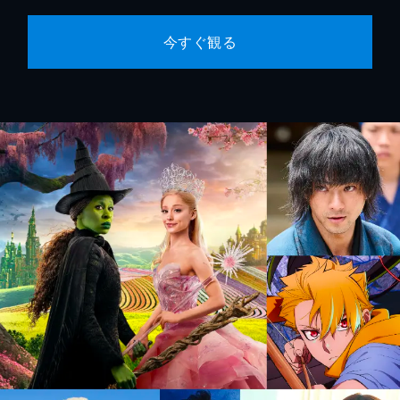
今すぐ観る