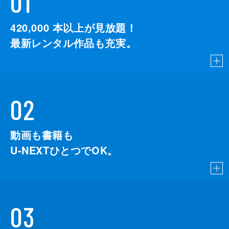
01
420,000
本以上が見放題！
最新レンタル作品も充実。
02
動画も書籍も
U-NEXTひとつでOK。
03