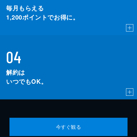
毎月もらえる
1,200
ポイントでお得に。
04
解約は
いつでもOK。
今すぐ観る