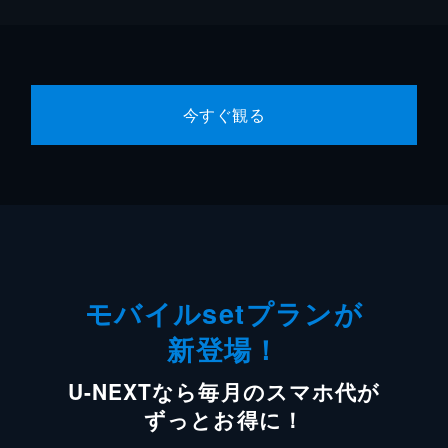
今すぐ観る
モバイルsetプランが
新登場！
U-NEXTなら毎月のスマホ代が
ずっとお得に！