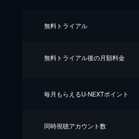
無料トライアル
無料トライアル後の⽉額料金
毎⽉もらえるU-NEXTポイント
同時視聴アカウント数