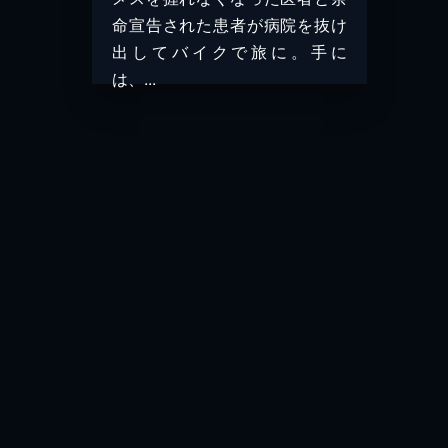
命宣告された患者が病院を抜け
出してバイクで旅に。手に
は、...