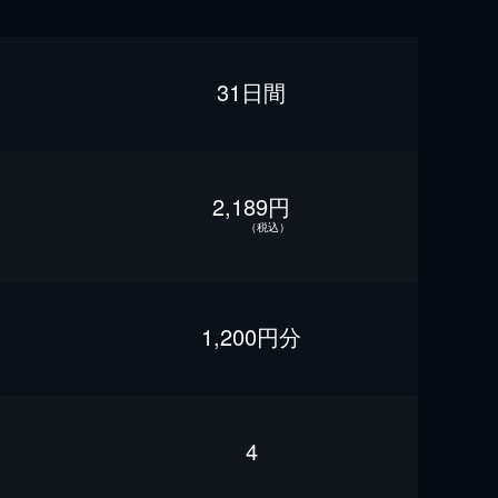
31日間
2,189円
（税込）
1,200円分
4