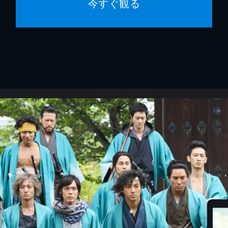
今すぐ観る