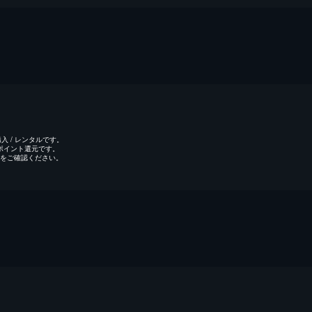
 / レンタルです。
のポイント還元です。
をご確認ください。