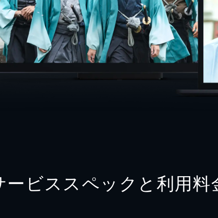
サービススペックと利用料