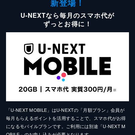
新登場！
U-NEXTなら毎月のスマホ代が
ずっとお得に！
「U-NEXT MOBILE」はU-NEXTの「月額プラン」会員が
毎月もらえるポイントを活用することで、スマホ代がお得
になるモバイルプランです。ご利用には別途「U-NEXT M
OBILE」のお申し込みが必要となります。