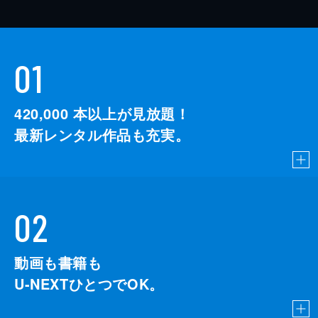
01
420,000
本以上が見放題！
最新レンタル作品も充実。
02
動画も書籍も
U-NEXTひとつでOK。