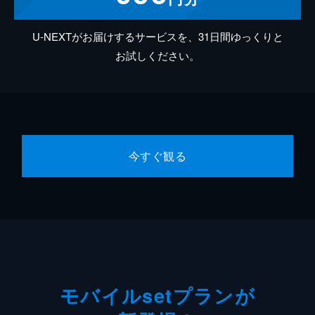
U-NEXTがお届けするサービスを、31日間ゆっくりと
お試しください。
今すぐ観る
モバイルsetプランが