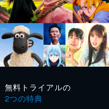
無料トライアルの
2つの特典