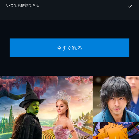
いつでも解約できる
今すぐ観る