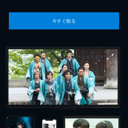
今すぐ観る