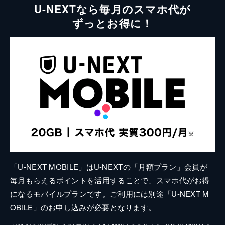
U-NEXTなら毎月のスマホ代が
ずっとお得に！
「U-NEXT MOBILE」はU-NEXTの「月額プラン」会員が
毎月もらえるポイントを活用することで、スマホ代がお得
になるモバイルプランです。ご利用には別途「U-NEXT M
OBILE」のお申し込みが必要となります。