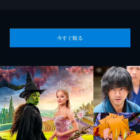
今すぐ観る