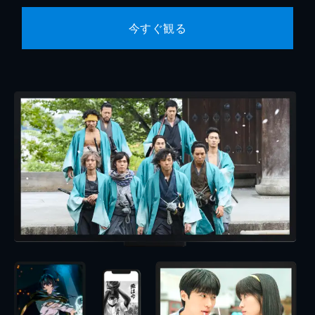
今すぐ観る