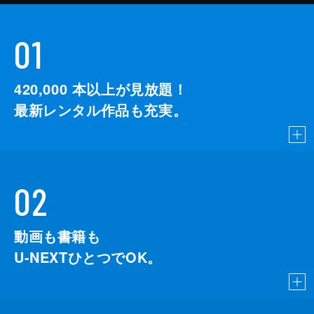
01
420,000
本以上が見放題！
最新レンタル作品も充実。
02
動画も書籍も
U-NEXTひとつでOK。