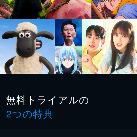
無料トライアルの
2つの特典