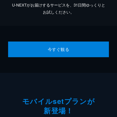
U-NEXTがお届けするサービスを、31日間ゆっくりと
お試しください。
今すぐ観る
モバイルsetプランが
新登場！