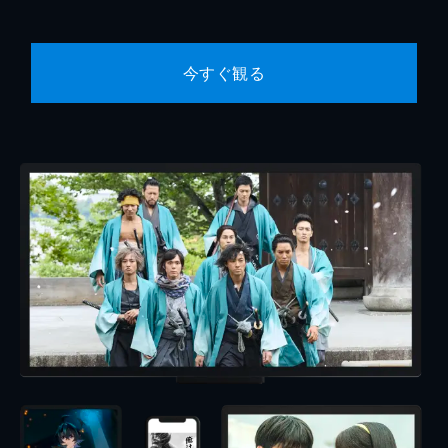
今すぐ観る