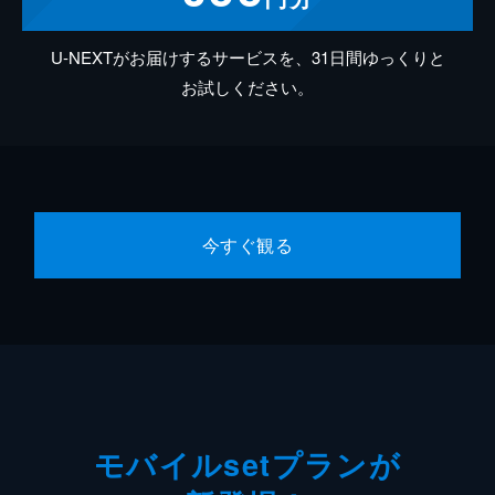
U-NEXTがお届けするサービスを、31日間ゆっくりと
お試しください。
今すぐ観る
モバイルsetプランが