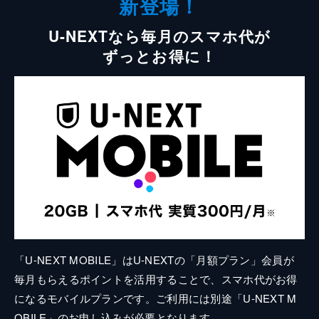
新登場！
U-NEXTなら毎月のスマホ代が
ずっとお得に！
「U-NEXT MOBILE」はU-NEXTの「月額プラン」会員が
毎月もらえるポイントを活用することで、スマホ代がお得
になるモバイルプランです。ご利用には別途「U-NEXT M
OBILE」のお申し込みが必要となります。