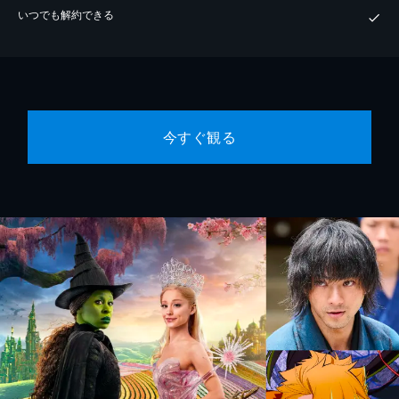
いつでも解約できる
今すぐ観る