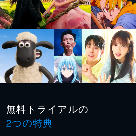
無料トライアルの
2つの特典