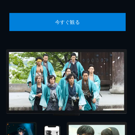
今すぐ観る