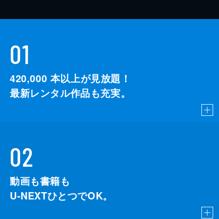
01
420,000
本以上が見放題！
最新レンタル作品も充実。
02
動画も書籍も
U-NEXTひとつでOK。