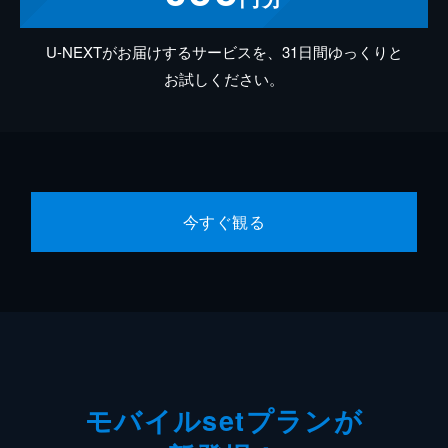
U-NEXTがお届けするサービスを、31日間ゆっくりと
お試しください。
今すぐ観る
モバイルsetプランが