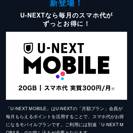
新登場！
U-NEXTなら毎月のスマホ代が
ずっとお得に！
「U-NEXT MOBILE」はU-NEXTの「月額プラン」会員が
毎月もらえるポイントを活用することで、スマホ代がお得
になるモバイルプランです。ご利用には別途「U-NEXT M
OBILE」のお申し込みが必要となります。