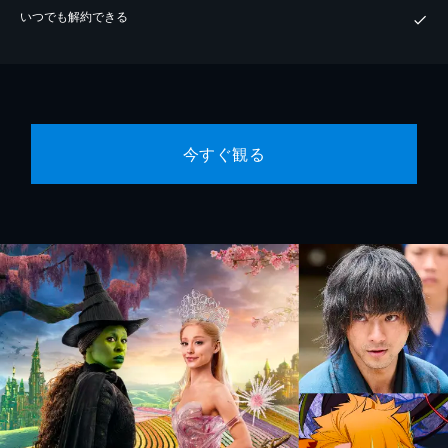
いつでも解約できる
今すぐ観る