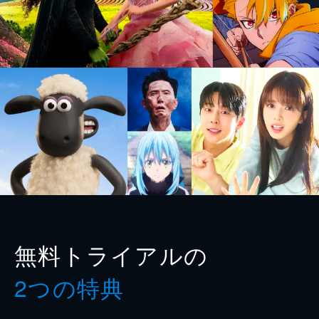
無料トライアルの
2つの特典