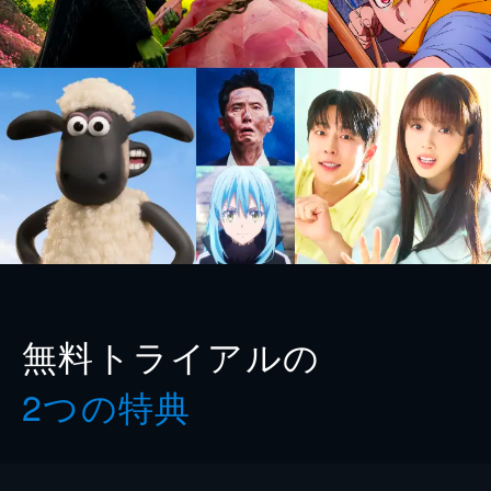
無料トライアルの
2つの特典