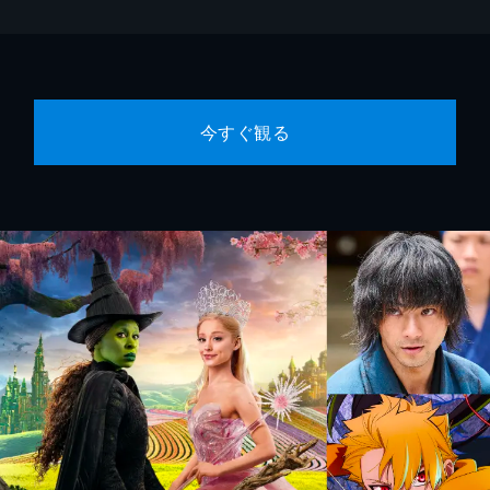
今すぐ観る