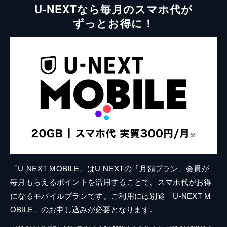
U-NEXTなら毎月のスマホ代が
ずっとお得に！
「U-NEXT MOBILE」はU-NEXTの「月額プラン」会員が
毎月もらえるポイントを活用することで、スマホ代がお得
になるモバイルプランです。ご利用には別途「U-NEXT M
OBILE」のお申し込みが必要となります。