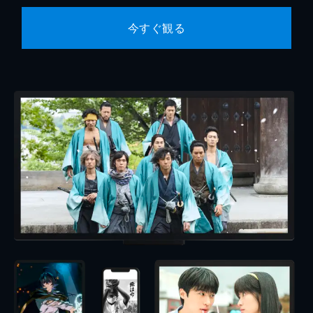
今すぐ観る