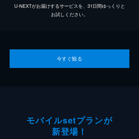
U-NEXTがお届けするサービスを、31日間ゆっくりと
お試しください。
今すぐ観る
モバイルsetプランが
新登場！