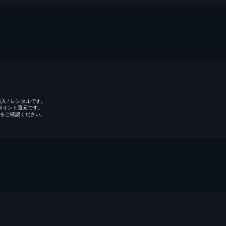
 / レンタルです。
のポイント還元です。
をご確認ください。