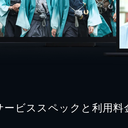
サービススペックと利用料