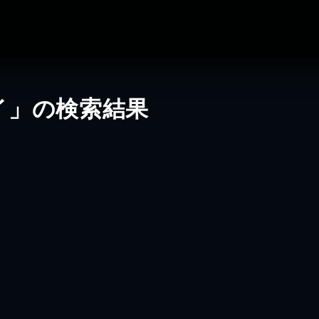
イ」の検索結果