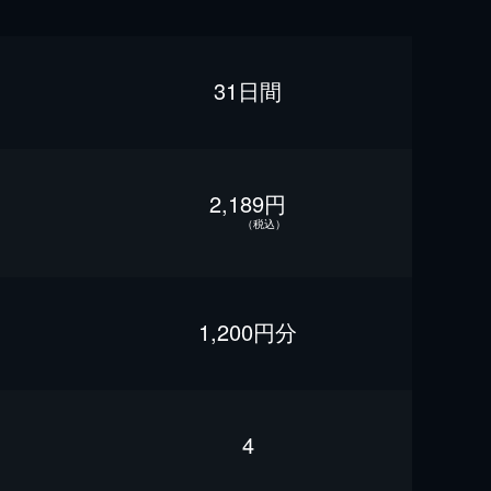
31日間
2,189円
（税込）
1,200円分
4