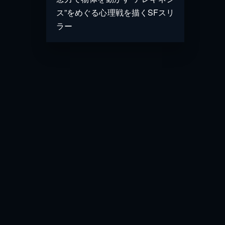
ス”をめぐる心理戦を描くSFスリ
ラー