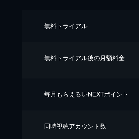
無料トライアル
無料トライアル後の⽉額料金
毎⽉もらえるU-NEXTポイント
同時視聴アカウント数