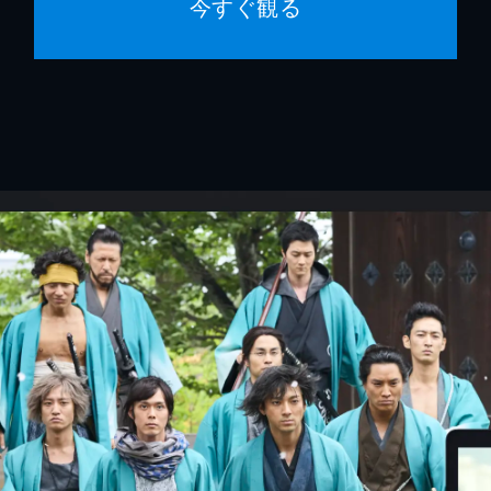
今すぐ観る