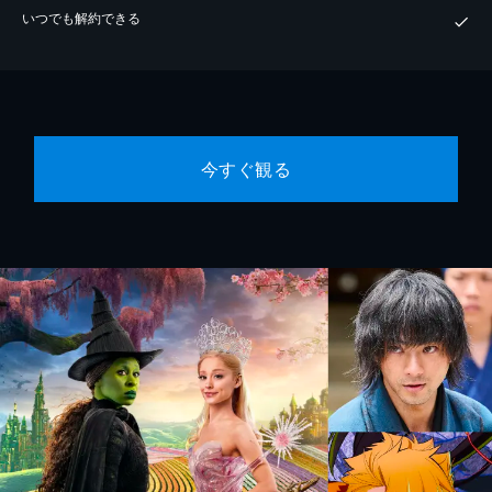
いつでも解約できる
今すぐ観る