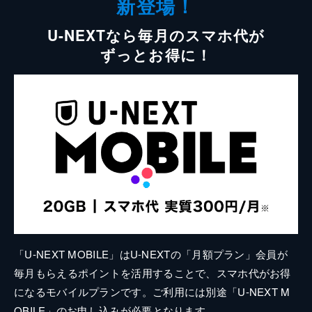
新登場！
U-NEXTなら毎月のスマホ代が
ずっとお得に！
「U-NEXT MOBILE」はU-NEXTの「月額プラン」会員が
毎月もらえるポイントを活用することで、スマホ代がお得
になるモバイルプランです。ご利用には別途「U-NEXT M
OBILE」のお申し込みが必要となります。