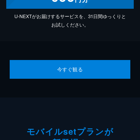
U-NEXTがお届けするサービスを、31日間ゆっくりと
お試しください。
今すぐ観る
モバイルsetプランが