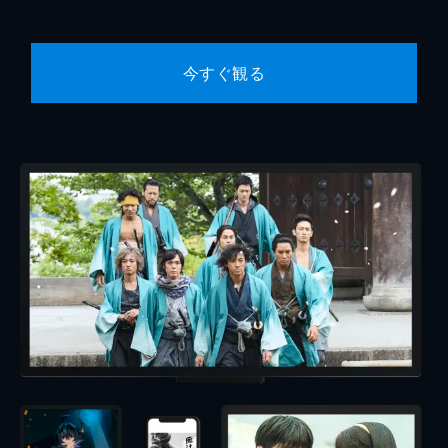
今すぐ観る