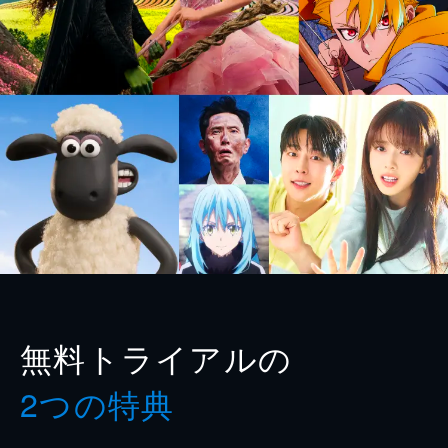
無料トライアルの
2つの特典