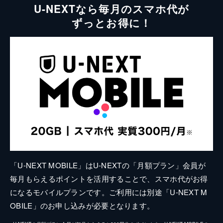
U-NEXTなら毎月のスマホ代が
ずっとお得に！
「U-NEXT MOBILE」はU-NEXTの「月額プラン」会員が
毎月もらえるポイントを活用することで、スマホ代がお得
になるモバイルプランです。ご利用には別途「U-NEXT M
OBILE」のお申し込みが必要となります。