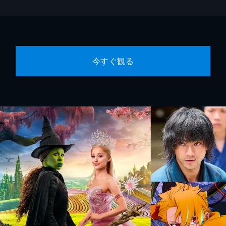
今すぐ観る