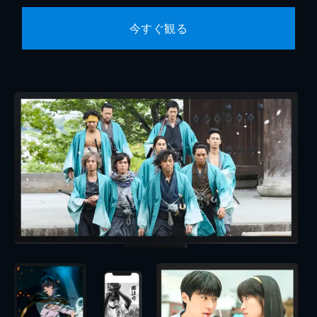
今すぐ観る