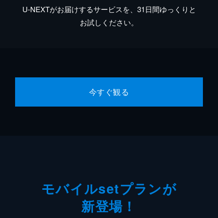
U-NEXTがお届けするサービスを、31日間ゆっくりと
お試しください。
今すぐ観る
モバイルsetプランが
新登場！