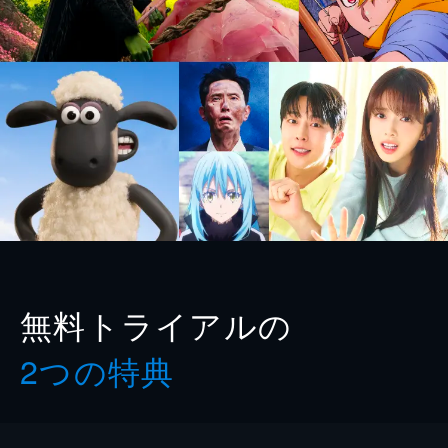
無料トライアルの
2つの特典