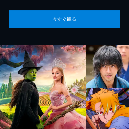
今すぐ観る