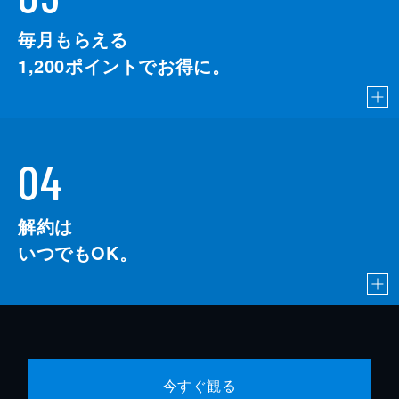
毎月もらえる
1,200
ポイントでお得に。
04
解約は
いつでもOK。
今すぐ観る