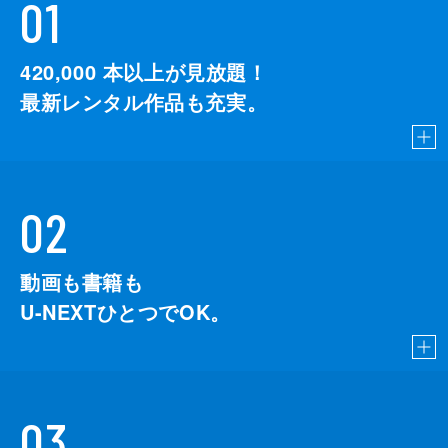
01
420,000
本以上が見放題！
最新レンタル作品も充実。
02
動画も書籍も
U-NEXTひとつでOK。
03