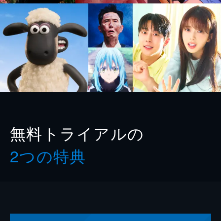
無料トライアルの
2つの特典