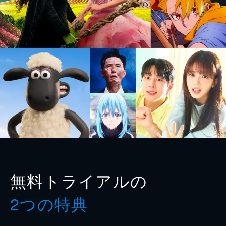
無料トライアルの
2つの特典