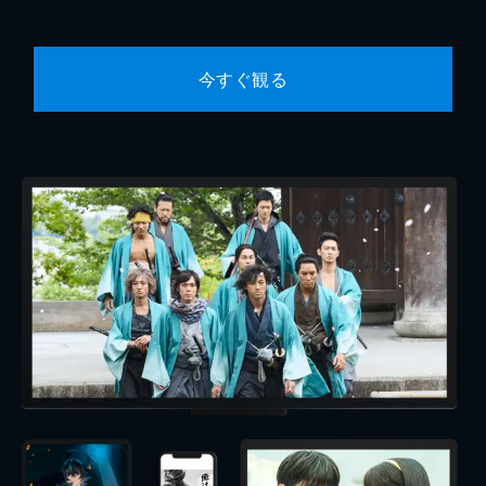
今すぐ観る