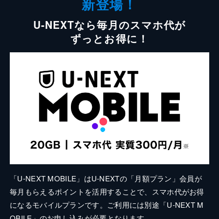
新登場！
U-NEXTなら毎月のスマホ代が
ずっとお得に！
「U-NEXT MOBILE」はU-NEXTの「月額プラン」会員が
毎月もらえるポイントを活用することで、スマホ代がお得
になるモバイルプランです。ご利用には別途「U-NEXT M
OBILE」のお申し込みが必要となります。