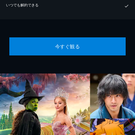
いつでも解約できる
今すぐ観る