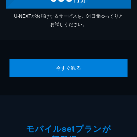
U-NEXTがお届けするサービスを、31日間ゆっくりと
お試しください。
今すぐ観る
モバイルsetプランが