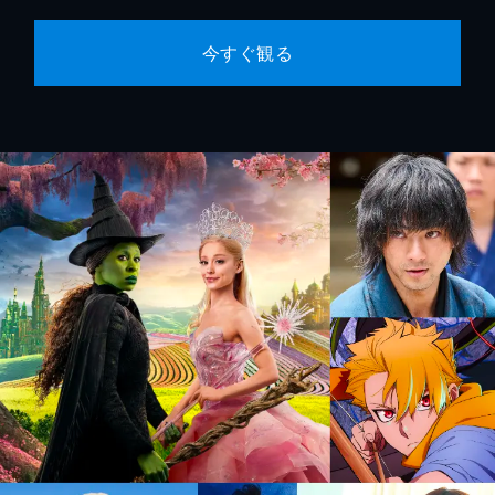
今すぐ観る