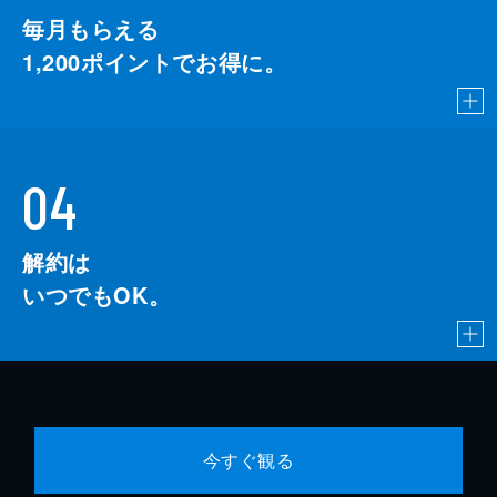
毎月もらえる
1,200
ポイントでお得に。
04
解約は
いつでもOK。
今すぐ観る