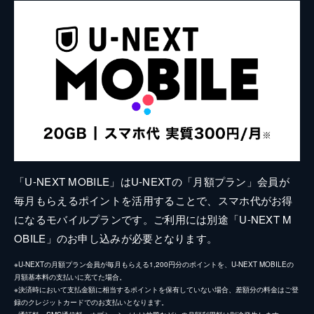
「U-NEXT MOBILE」はU-NEXTの「月額プラン」会員が
毎月もらえるポイントを活用することで、スマホ代がお得
になるモバイルプランです。ご利用には別途「U-NEXT M
OBILE」のお申し込みが必要となります。
※U-NEXTの月額プラン会員が毎月もらえる1,200円分のポイントを、U-NEXT MOBILEの
月額基本料の支払いに充てた場合。
※決済時において支払金額に相当するポイントを保有していない場合、差額分の料金はご登
録のクレジットカードでのお支払いとなります。