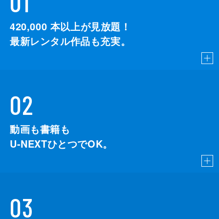
01
420,000
本以上が見放題！
最新レンタル作品も充実。
02
動画も書籍も
U-NEXTひとつでOK。
03