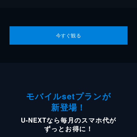
今すぐ観る
モバイルsetプランが
新登場！
U-NEXTなら毎月のスマホ代が
ずっとお得に！