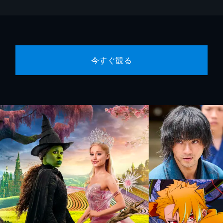
今すぐ観る