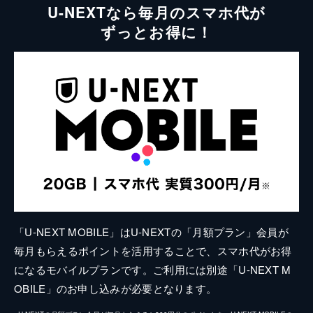
U-NEXTなら毎月のスマホ代が
ずっとお得に！
「U-NEXT MOBILE」はU-NEXTの「月額プラン」会員が
毎月もらえるポイントを活用することで、スマホ代がお得
になるモバイルプランです。ご利用には別途「U-NEXT M
OBILE」のお申し込みが必要となります。