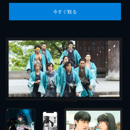
今すぐ観る