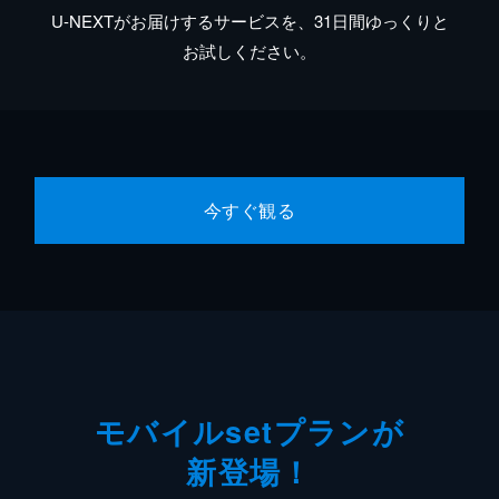
U-NEXTがお届けするサービスを、31日間ゆっくりと
お試しください。
今すぐ観る
モバイルsetプランが
新登場！