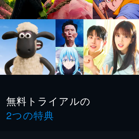
無料トライアルの
2つの特典