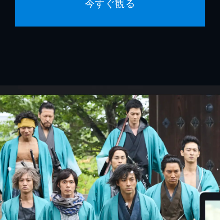
今すぐ観る