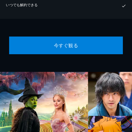
いつでも解約できる
今すぐ観る