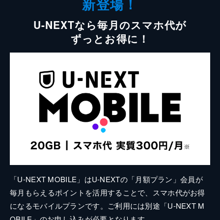
新登場！
U-NEXTなら毎月のスマホ代が
ずっとお得に！
「U-NEXT MOBILE」はU-NEXTの「月額プラン」会員が
毎月もらえるポイントを活用することで、スマホ代がお得
になるモバイルプランです。ご利用には別途「U-NEXT M
OBILE」のお申し込みが必要となります。