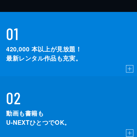
01
420,000
本以上が見放題！
最新レンタル作品も充実。
02
動画も書籍も
U-NEXTひとつでOK。