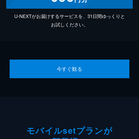
U-NEXTがお届けするサービスを、31日間ゆっくりと
お試しください。
今すぐ観る
モバイルsetプランが