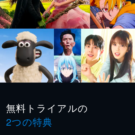
無料トライアルの
2つの特典