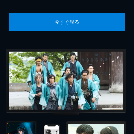
今すぐ観る