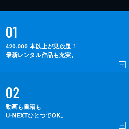
01
420,000
本以上が見放題！
最新レンタル作品も充実。
02
動画も書籍も
U-NEXTひとつでOK。