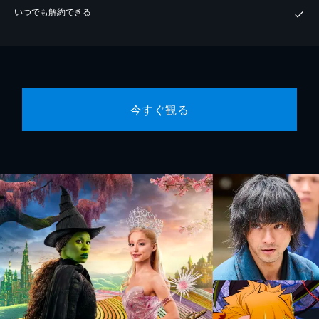
いつでも解約できる
今すぐ観る