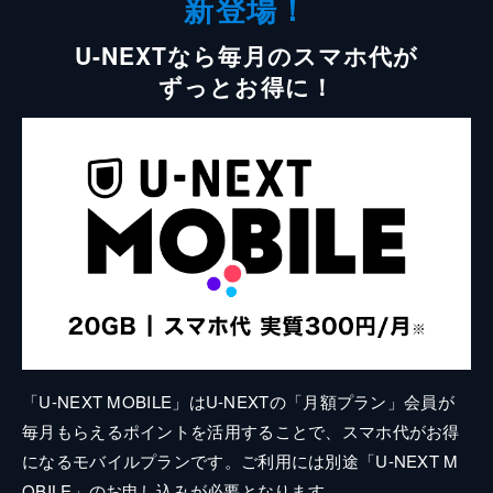
新登場！
U-NEXTなら毎月のスマホ代が
ずっとお得に！
「U-NEXT MOBILE」はU-NEXTの「月額プラン」会員が
毎月もらえるポイントを活用することで、スマホ代がお得
になるモバイルプランです。ご利用には別途「U-NEXT M
OBILE」のお申し込みが必要となります。