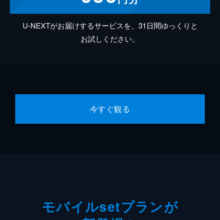
U-NEXTがお届けするサービスを、31日間ゆっくりと
お試しください。
今すぐ観る
モバイルsetプランが