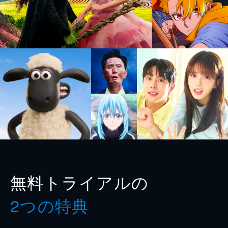
無料トライアルの
2つの特典