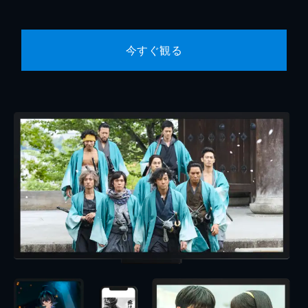
今すぐ観る