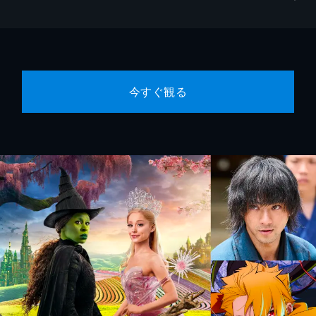
今すぐ観る