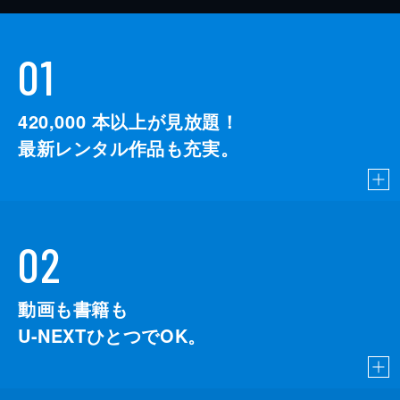
01
420,000
本以上が見放題！
最新レンタル作品も充実。
02
動画も書籍も
U-NEXTひとつでOK。