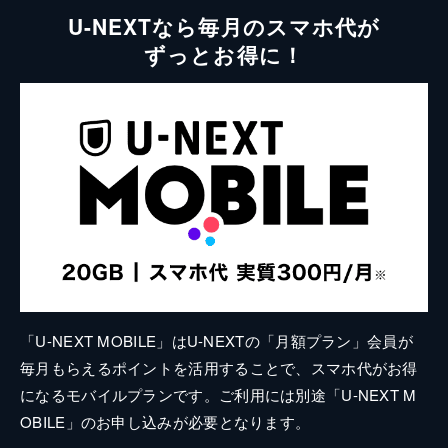
U-NEXTなら毎月のスマホ代が
ずっとお得に！
「U-NEXT MOBILE」はU-NEXTの「月額プラン」会員が
毎月もらえるポイントを活用することで、スマホ代がお得
になるモバイルプランです。ご利用には別途「U-NEXT M
OBILE」のお申し込みが必要となります。