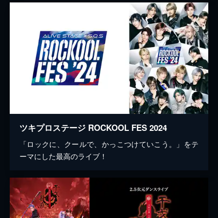
ツキプロステージ ROCKOOL FES 2024
「ロックに、クールで、かっこつけていこう。」をテ
ーマにした最高のライブ！