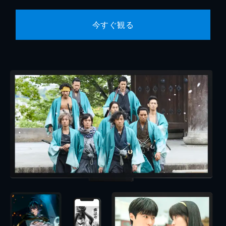
今すぐ観る