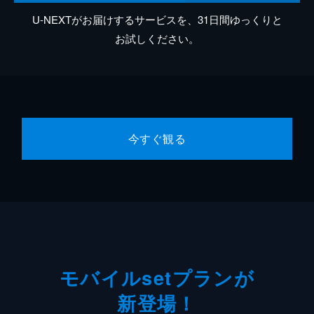
U-NEXTがお届けするサービスを、31日間ゆっくりと
お試しください。
今すぐ観る
モバイルsetプランが
新登場！