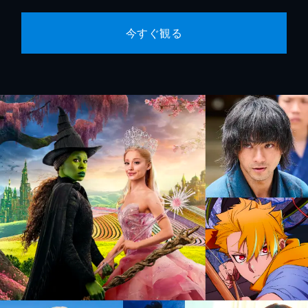
今すぐ観る