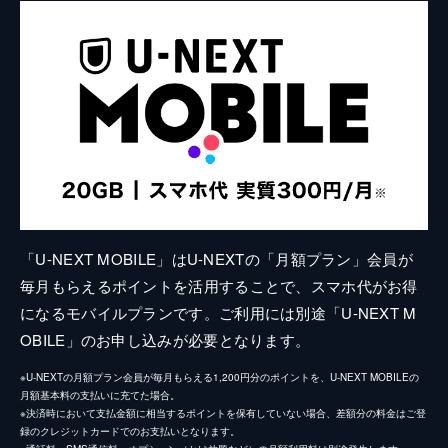
「U-NEXT MOBILE」はU-NEXTの「月額プラン」会員が
毎月もらえるポイントを活用することで、スマホ代がお得
になるモバイルプランです。ご利用には別途「U-NEXT M
OBILE」のお申し込みが必要となります。
※U-NEXTの月額プラン会員が毎月もらえる1,200円分のポイントを、U-NEXT MOBILEの
月額基本料の支払いに充てた場合。
※決済時において支払金額に相当するポイントを保有していない場合、差額分の料金はご登
録のクレジットカードでのお支払いとなります。