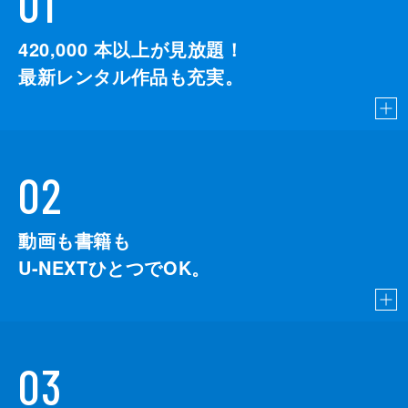
01
420,000
本以上が見放題！
最新レンタル作品も充実。
02
動画も書籍も
U-NEXTひとつでOK。
03