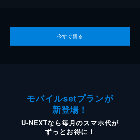
今すぐ観る
モバイルsetプランが
新登場！
U-NEXTなら毎月のスマホ代が
ずっとお得に！