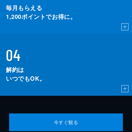
毎月もらえる
1,200
ポイントでお得に。
04
解約は
いつでもOK。
今すぐ観る