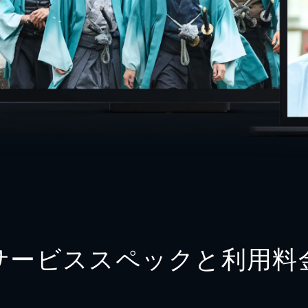
サービススペックと利用料