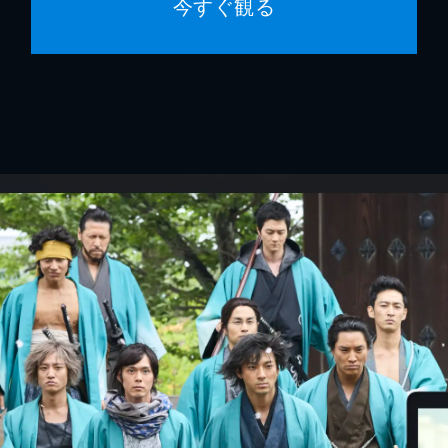
今すぐ観る