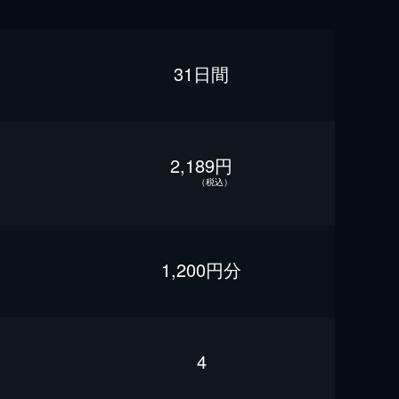
31日間
2,189円
（税込）
1,200円分
4