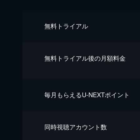
無料トライアル
無料トライアル後の⽉額料金
毎⽉もらえるU-NEXTポイント
同時視聴アカウント数