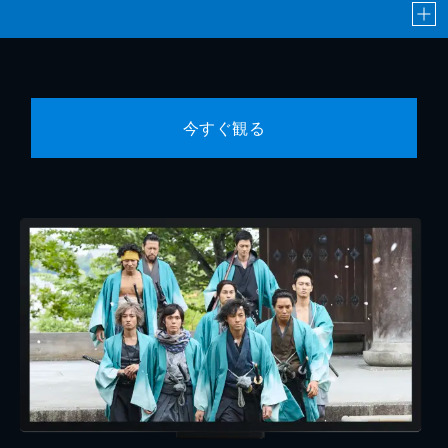
今すぐ観る