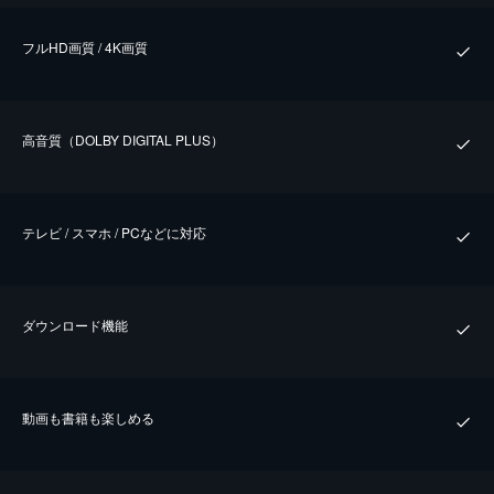
フルHD画質 / 4K画質
⾼⾳質（DOLBY DIGITAL PLUS）
テレビ / スマホ / PCなどに対応
ダウンロード機能
動画も書籍も楽しめる