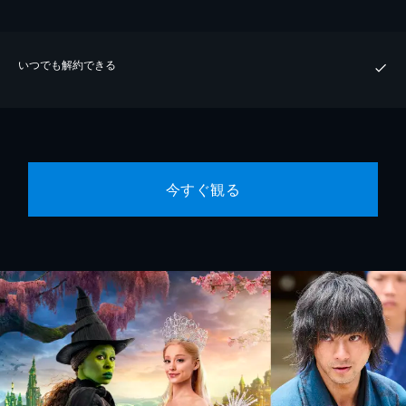
いつでも解約できる
今すぐ観る