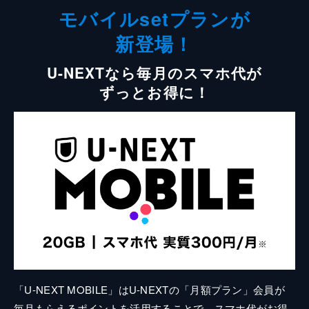
モバイルsetプランが
新登場！
U-NEXTなら毎月のスマホ代が
ずっとお得に！
「U-NEXT MOBILE」はU-NEXTの「月額プラン」会員が
毎月もらえるポイントを活用することで、スマホ代がお得