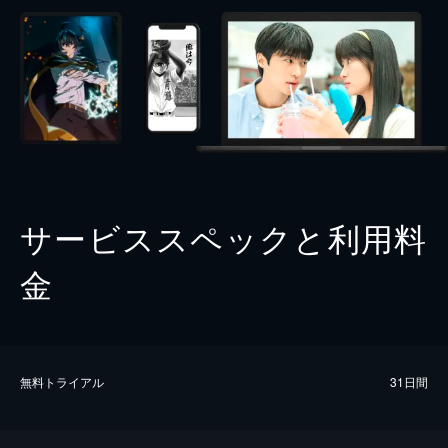
サービススペックと利用料
金
無料トライアル
31日間