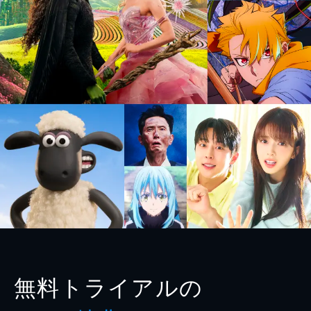
無料トライアルの