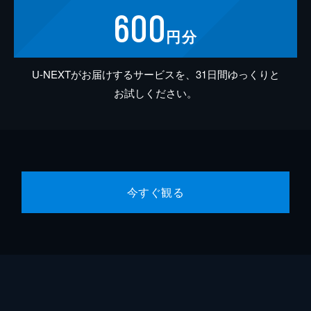
600
円分
U-NEXTがお届けするサービスを、31日間ゆっくりと
お試しください。
今すぐ観る