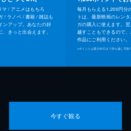
ドラマ / アニメはもちろ
毎月もらえる1,200円分
/ ラノベ / 書籍 / 雑誌も
トは、最新映画のレンタ
インアップ。あなたの好
ガの購入に使えます。翌
に、きっと出会えます。
越すこともできるので、
作品にご利用ください。
※
ポイントは最大90日まで持ち越し可能
今すぐ観る