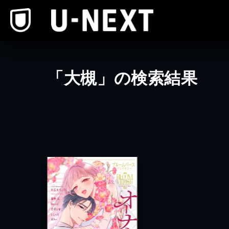
本文へスキップ
「大槻」の検索結果