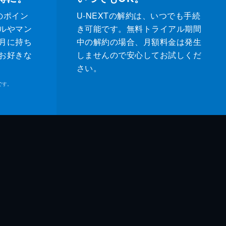
のポイン
U-NEXTの解約は、いつでも手続
ルやマン
き可能です。無料トライアル期間
月に持ち
中の解約の場合、月額料金は発生
お好きな
しませんので安心してお試しくだ
さい。
です。