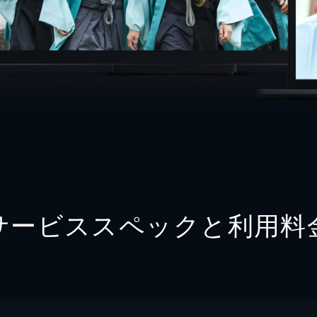
サービススペックと利用料