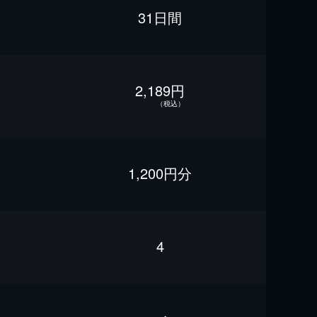
31日間
2,189円
（税込）
1,200円分
4