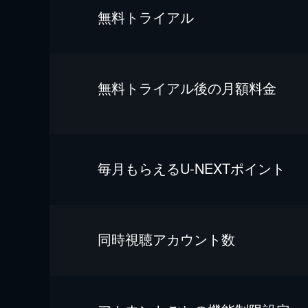
無料トライアル
無料トライアル後の⽉額料金
毎⽉もらえるU-NEXTポイント
同時視聴アカウント数