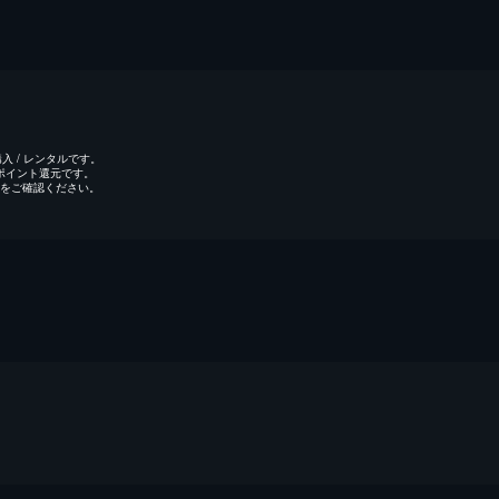
 / レンタルです。
のポイント還元です。
をご確認ください。