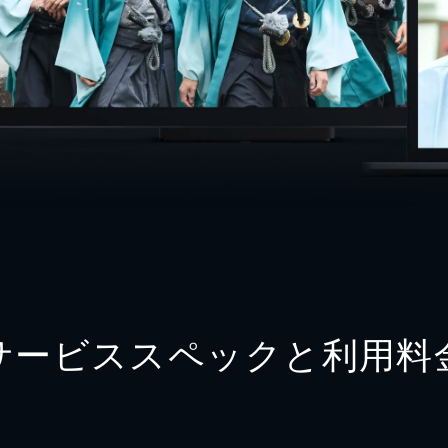
サービススペックと利用料