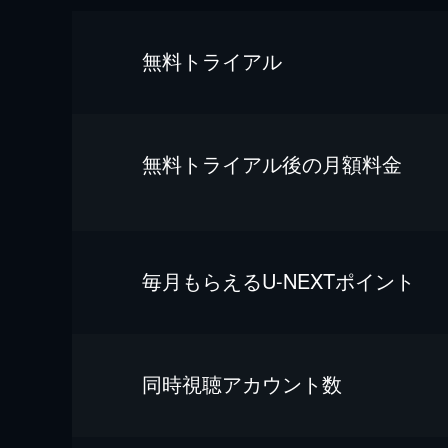
無料トライアル
無料トライアル後の⽉額料金
毎⽉もらえるU-NEXTポイント
同時視聴アカウント数