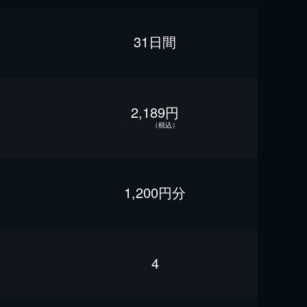
31日間
2,189円
（税込）
1,200円分
4