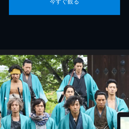
今すぐ観る