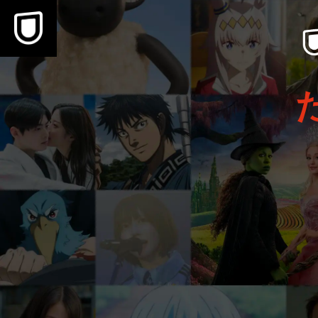
本文へスキップ