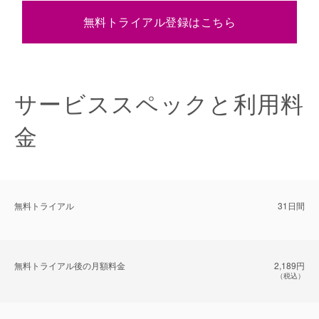
無料トライアル登録はこちら
サービススペックと利用料
金
無料トライアル
31日間
無料トライアル後の⽉額料金
2,189円
（税込）