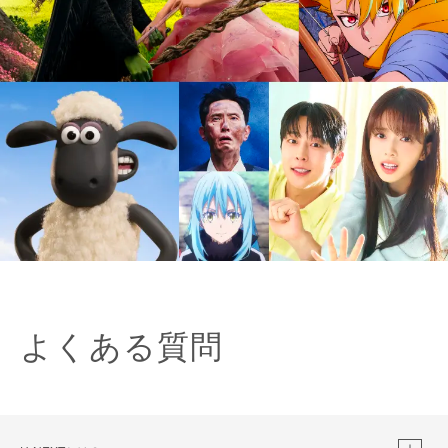
よくある質問