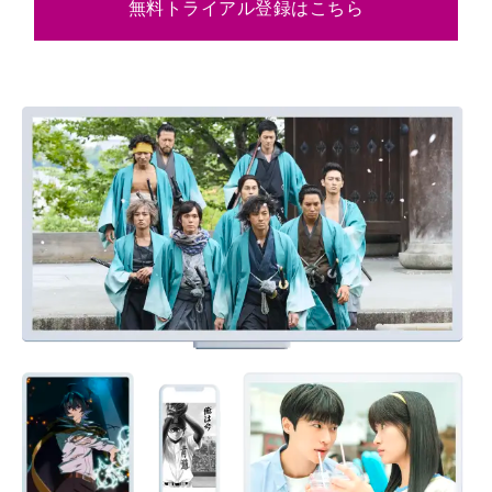
無料トライアル登録はこちら