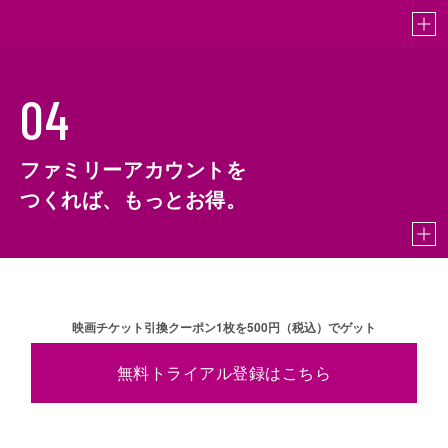
04
ファミリーアカウントを
つくれば、もっとお得。
映画チケット引換クーポン1枚を500円（税込）でゲット
無料トライアル登録はこちら