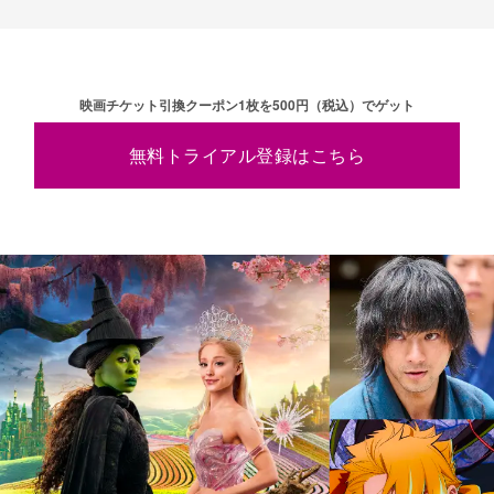
映画チケット引換クーポン1枚を500円（税込）でゲット
無料トライアル登録はこちら