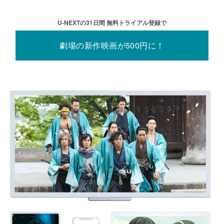
U-NEXTの31⽇間 無料トライアル登録で
劇場の新作映画が500円に！