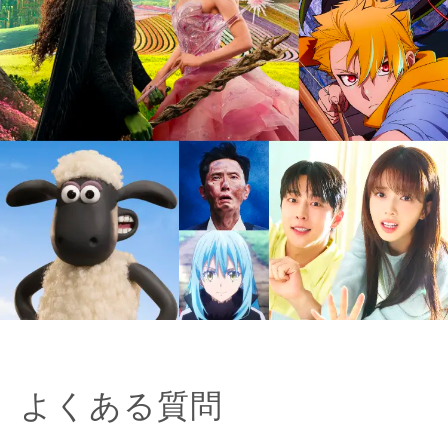
よくある質問