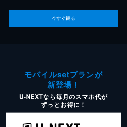
今すぐ観る
モバイルsetプランが
新登場！
U-NEXTなら毎月のスマホ代が
ずっとお得に！