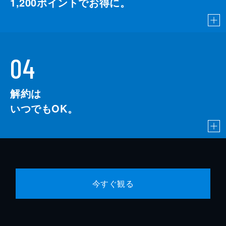
1,200
ポイントでお得に。
04
解約は
いつでもOK。
今すぐ観る