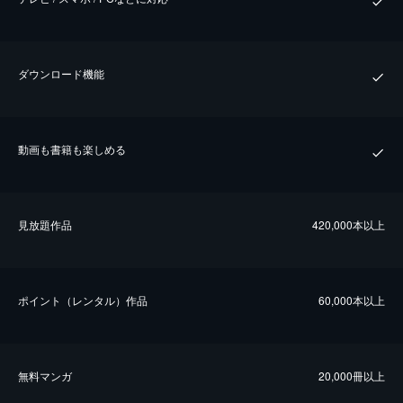
ダウンロード機能
動画も書籍も楽しめる
⾒放題作品
420,000本以上
ポイント（レンタル）作品
60,000本以上
無料マンガ
20,000冊以上