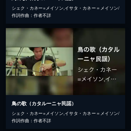
シェク・カネー=メイソン,イサタ・カネー＝メイソン/
作詞作曲：作者不詳
鳥の歌（カタルーニャ民謡）
シェク・カネー=メイソン,イサタ・カネー＝メイソン/
作詞作曲：作者不詳