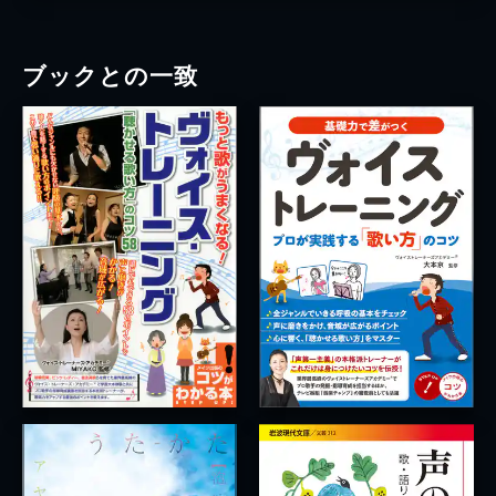
ブックとの一致