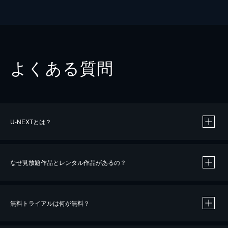
よくある質問
U-NEXTとは？
なぜ見放題作品とレンタル作品があるの？
無料トライアルは何が無料？