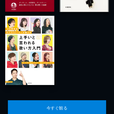
今すぐ観る