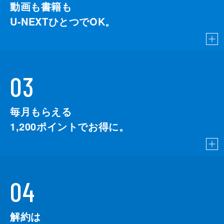
動画も書籍も
U-NEXTひとつでOK。
03
毎月もらえる
1,200
ポイントでお得に。
04
解約は