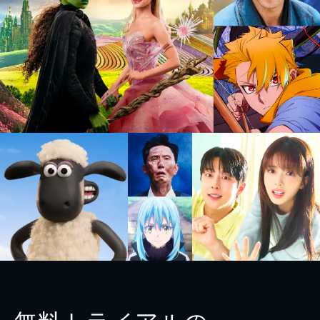
無料トライアルの