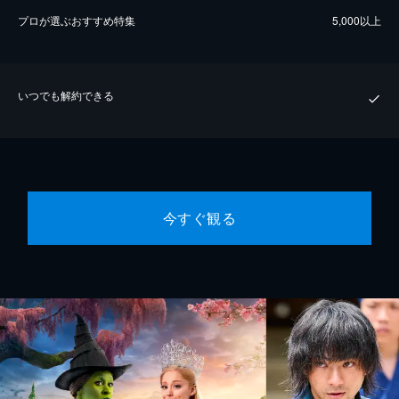
プロが選ぶおすすめ特集
5,000以上
いつでも解約できる
今すぐ観る