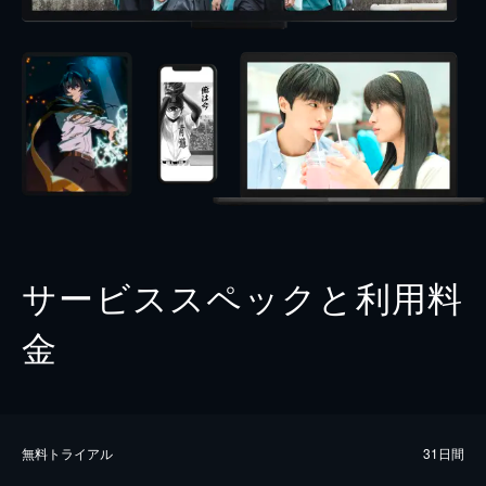
サービススペックと利用料
金
無料トライアル
31日間