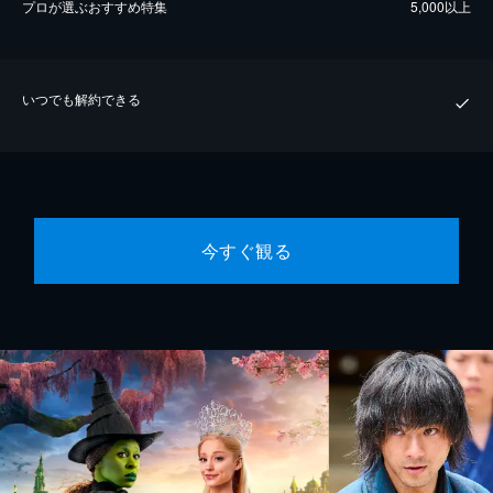
プロが選ぶおすすめ特集
5,000以上
いつでも解約できる
今すぐ観る