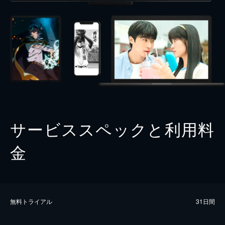
サービススペックと利用料
金
無料トライアル
31日間