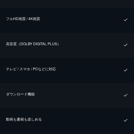
フルHD画質 / 4K画質
⾼⾳質（DOLBY DIGITAL PLUS）
テレビ / スマホ / PCなどに対応
ダウンロード機能
動画も書籍も楽しめる