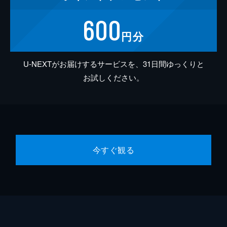
600
円分
U-NEXTがお届けするサービスを、31日間ゆっくりと
お試しください。
今すぐ観る