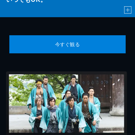
今すぐ観る