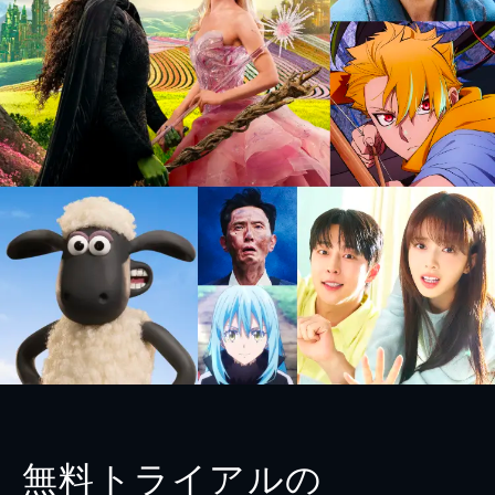
無料トライアルの