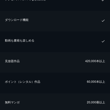
ダウンロード機能
動画も書籍も楽しめる
⾒放題作品
420,000本以上
ポイント（レンタル）作品
60,000本以上
無料マンガ
20,000冊以上