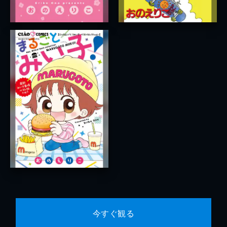
今すぐ観る