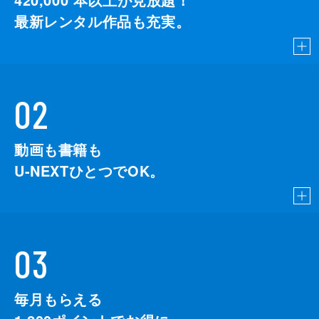
最新レンタル作品も充実。
02
動画も書籍も
U-NEXTひとつでOK。
03
毎月もらえる