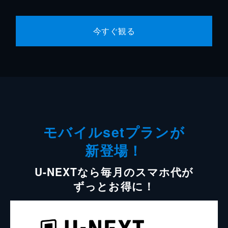
今すぐ観る
モバイルsetプランが
新登場！
U-NEXTなら毎月のスマホ代が
ずっとお得に！