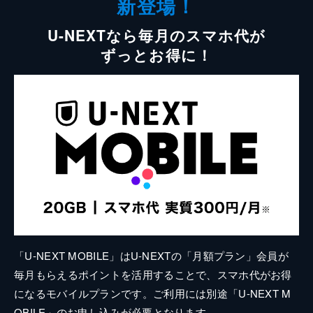
新登場！
U-NEXTなら毎月のスマホ代が
ずっとお得に！
「U-NEXT MOBILE」はU-NEXTの「月額プラン」会員が
毎月もらえるポイントを活用することで、スマホ代がお得
になるモバイルプランです。ご利用には別途「U-NEXT M
OBILE」のお申し込みが必要となります。