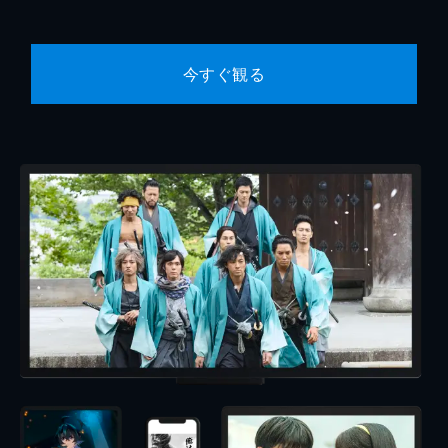
今すぐ観る