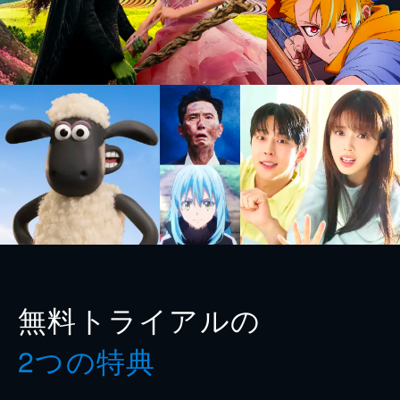
無料トライアルの
2つの特典