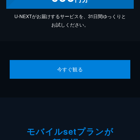
U-NEXTがお届けするサービスを、31日間ゆっくりと
お試しください。
今すぐ観る
モバイルsetプランが