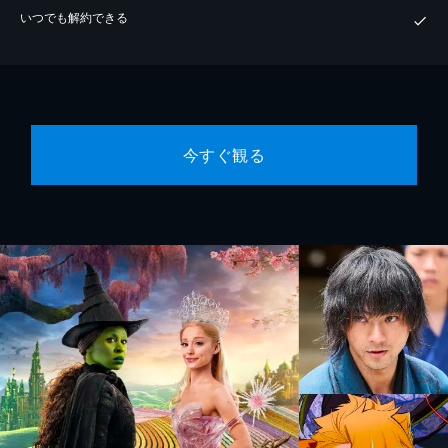
いつでも解約できる
今すぐ観る