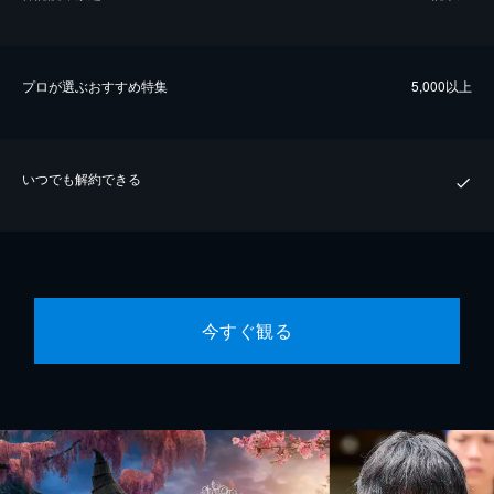
プロが選ぶおすすめ特集
5,000以上
いつでも解約できる
今すぐ観る