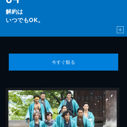
解約は
いつでもOK。
今すぐ観る