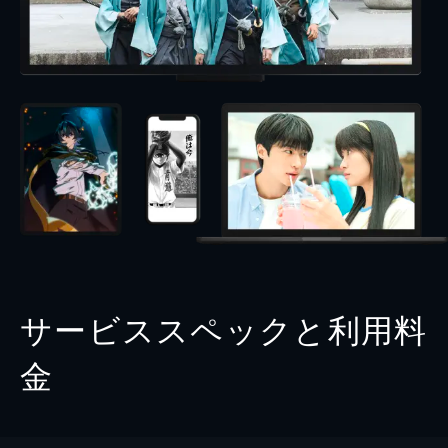
サービススペックと利用料
金