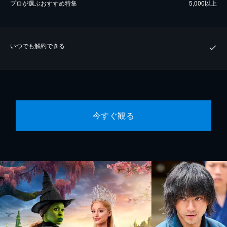
プロが選ぶおすすめ特集
5,000以上
いつでも解約できる
今すぐ観る