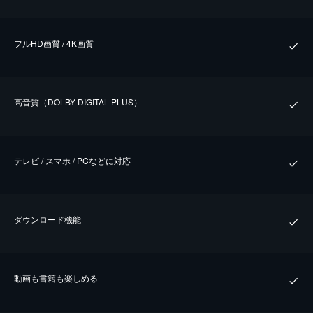
フルHD画質 / 4K画質
⾼⾳質（DOLBY DIGITAL PLUS）
テレビ / スマホ / PCなどに対応
ダウンロード機能
動画も書籍も楽しめる