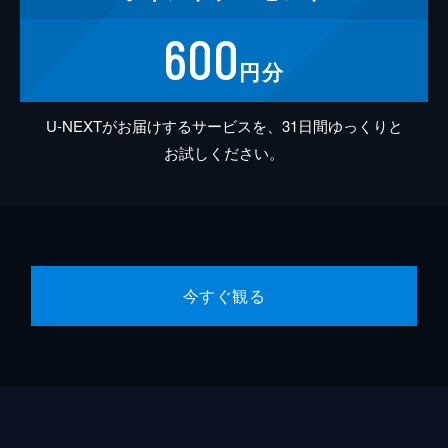
600
円分
U-NEXTがお届けするサービスを、31日間ゆっくりと
お試しください。
今すぐ観る