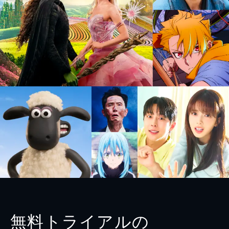
無料トライアルの