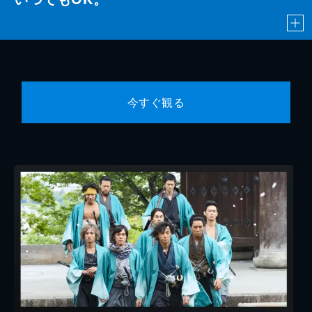
今すぐ観る