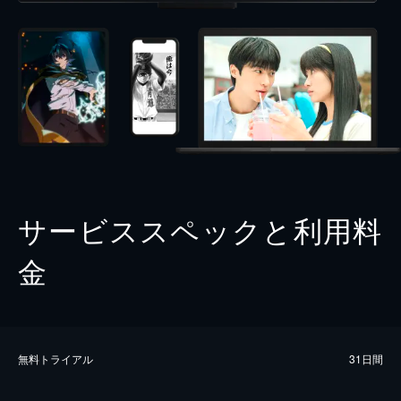
サービススペックと利用料
金
無料トライアル
31日間