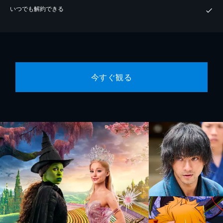
いつでも解約できる
今すぐ観る