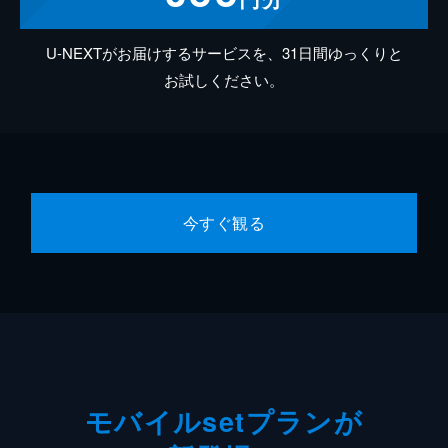
U-NEXTがお届けするサービスを、31日間ゆっくりと
お試しください。
今すぐ観る
モバイルsetプランが