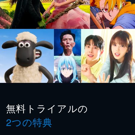
無料トライアルの
2つの特典