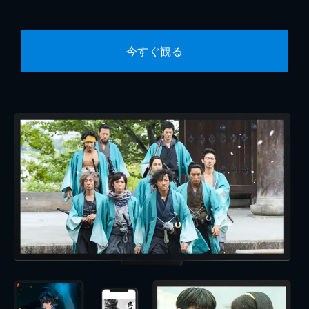
今すぐ観る