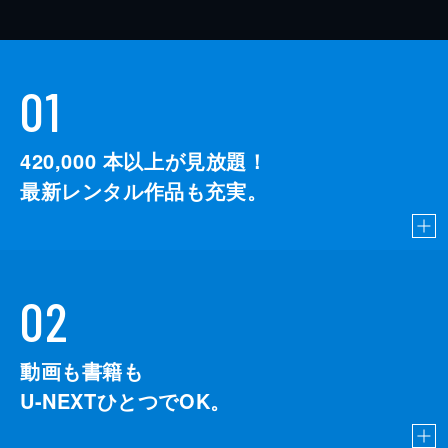
01
420,000
本以上が見放題！
最新レンタル作品も充実。
02
動画も書籍も
U-NEXTひとつでOK。