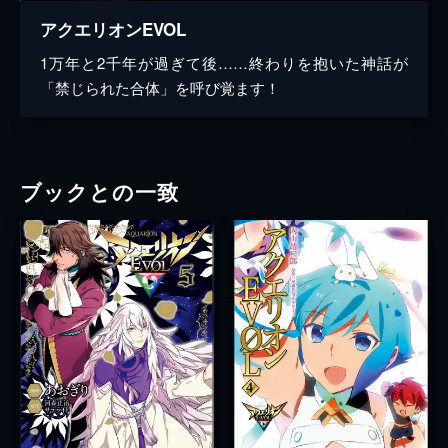
アクエリオンEVOL
1万年と2千年が過ぎて後……終わりを抱いた神話が
「禁じられた合体」を呼び覚ます！
ブックとの一致