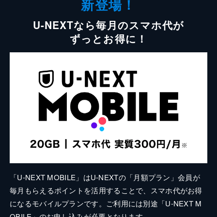
新登場！
U-NEXTなら毎月のスマホ代が
ずっとお得に！
「U-NEXT MOBILE」はU-NEXTの「月額プラン」会員が
毎月もらえるポイントを活用することで、スマホ代がお得
になるモバイルプランです。ご利用には別途「U-NEXT M
OBILE」のお申し込みが必要となります。