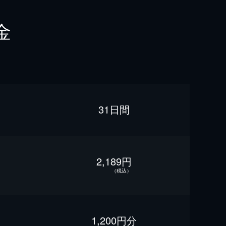
金
31日間
2,189円
（税込）
1,200円分