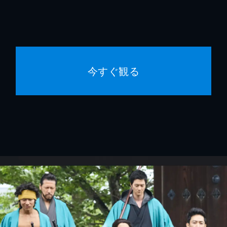
今すぐ観る