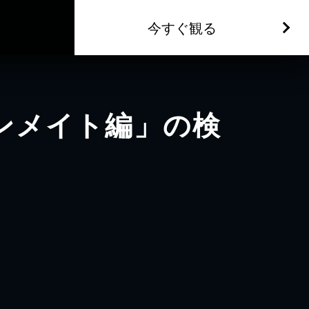
今すぐ観る
オンメイト編」の検