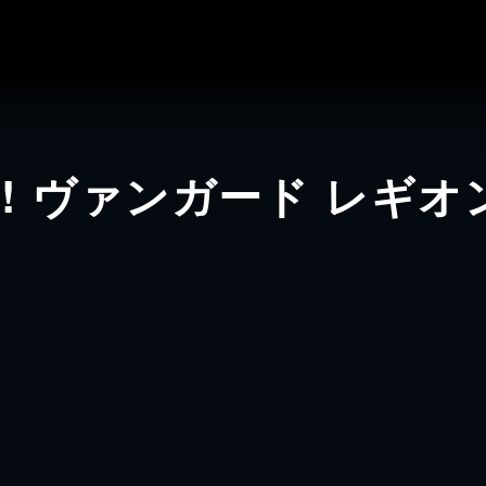
! ヴァンガード レギ