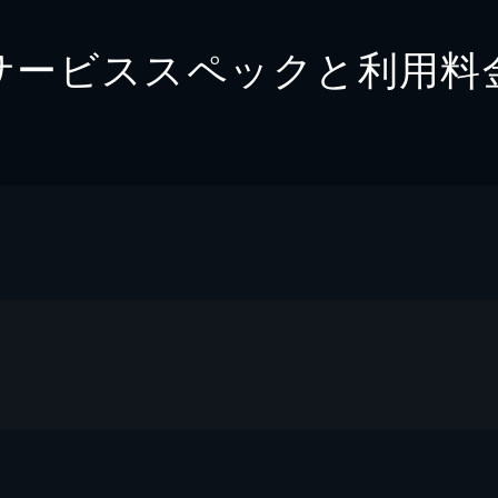
サービススペックと利用料