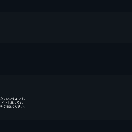
 / レンタルです。
のポイント還元です。
をご確認ください。