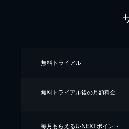
無料トライアル
無料トライアル後の⽉額料金
毎⽉もらえるU-NEXTポイント