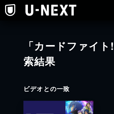
本文へスキップ
「カードファイト!
索結果
ビデオとの一致