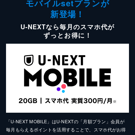
モバイルsetプランが
新登場！
U-NEXTなら毎月のスマホ代が
ずっとお得に！
「U-NEXT MOBILE」はU-NEXTの「月額プラン」会員が
毎月もらえるポイントを活用することで、スマホ代がお得