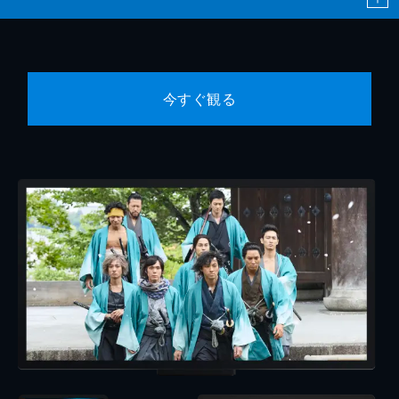
今すぐ観る