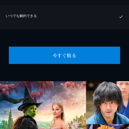
いつでも解約できる
今すぐ観る