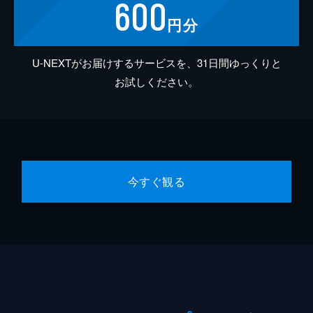
600
円分
U-NEXTがお届けするサービスを、31日間ゆっくりと
お試しください。
今すぐ観る