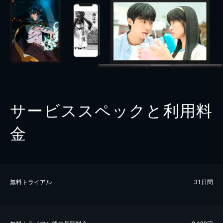
サービススペックと利用料
金
無料トライアル
31日間