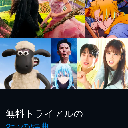
無料トライアルの
2つの特典