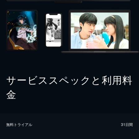
サービススペックと利用料
金
無料トライアル
31日間