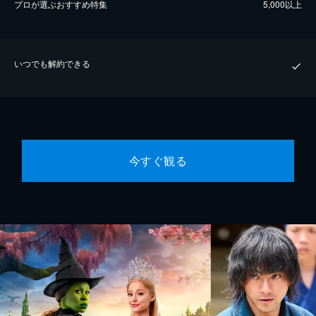
プロが選ぶおすすめ特集
5,000以上
いつでも解約できる
今すぐ観る