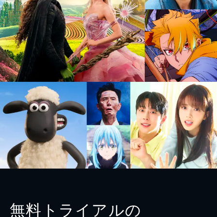
無料トライアルの