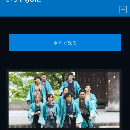
今すぐ観る