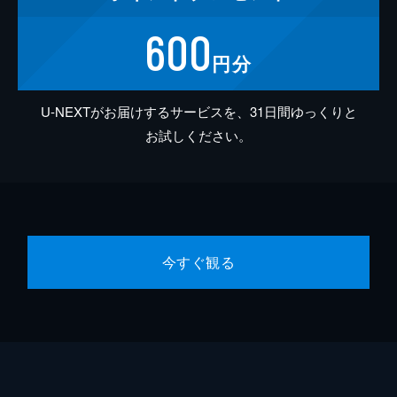
600
円分
U-NEXTがお届けするサービスを、31日間ゆっくりと
お試しください。
今すぐ観る