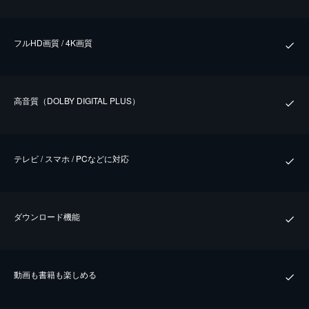
フルHD画質 / 4K画質
⾼⾳質（DOLBY DIGITAL PLUS）
テレビ / スマホ / PCなどに対応
ダウンロード機能
動画も書籍も楽しめる