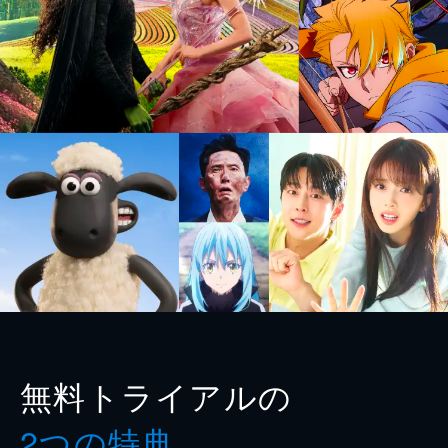
無料トライアルの
2つの特典