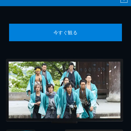
今すぐ観る