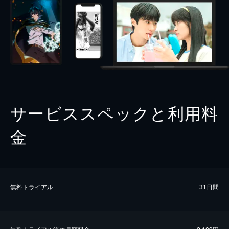
サービススペックと利用料
金
無料トライアル
31日間