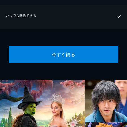
いつでも解約できる
今すぐ観る