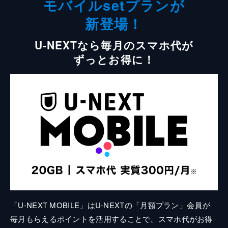
モバイルsetプランが
新登場！
U-NEXTなら毎月のスマホ代が
ずっとお得に！
「U-NEXT MOBILE」はU-NEXTの「月額プラン」会員が
毎月もらえるポイントを活用することで、スマホ代がお得