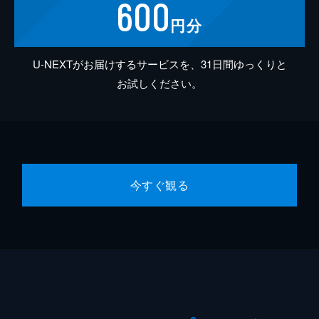
600
円分
U-NEXTがお届けするサービスを、31日間ゆっくりと
お試しください。
今すぐ観る